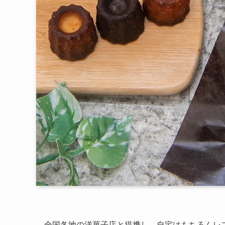
全国各地の洋菓子店と提携し、自宅はもちろんレ