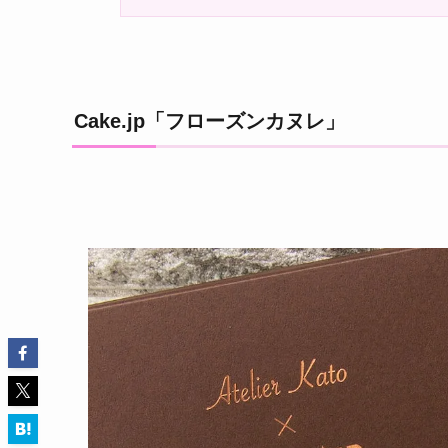
Cake.jp「フローズンカヌレ」