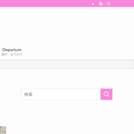
Departure
旅行・おでかけ