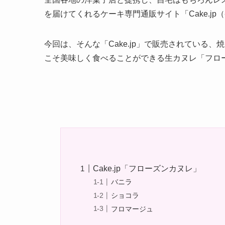
を届けてくれるケーキ専門通販サイト「Cake.j
今回は、そんな「Cake.jp」で販売されている
こそ美味しく食べることができる生カヌレ「フロ
Cake.jp「フローズンカヌレ」
バニラ
ショコラ
フロマージュ