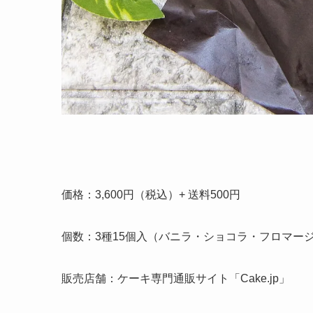
価格：3,600円（税込）+ 送料500円
個数：3種15個入（バニラ・ショコラ・フロマー
販売店舗：ケーキ専門通販サイト「Cake.jp」