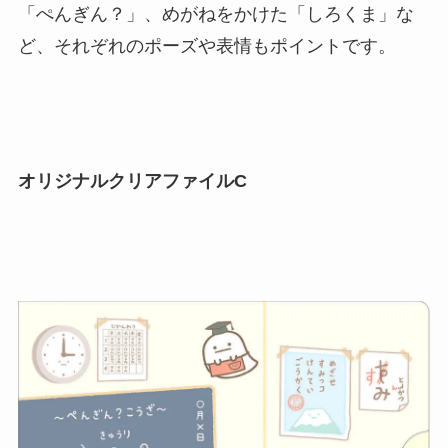
「ぺんぎん？」、めがねをかけた「しろくま」な
ど、それぞれのポーズや表情もポイントです。
オリジナルクリアファイルC