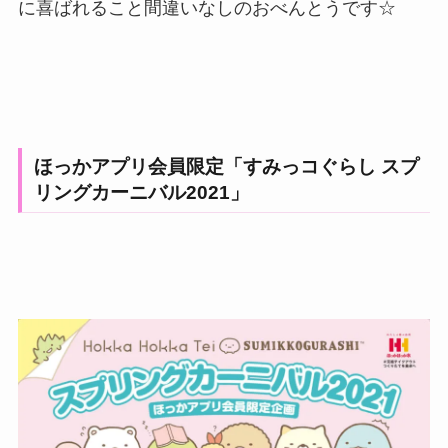
に喜ばれること間違いなしのおべんとうです☆
ほっかアプリ会員限定「すみっコぐらし スプ
リングカーニバル2021」