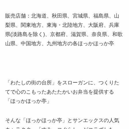
販売店舗：北海道、秋田県、宮城県、福島県、山
梨県、関東地方、東海・北陸地方、大阪府、兵庫
県(淡路島を除く)、京都府、滋賀県、奈良県、和歌
山県、中国地方、九州地方の各ほっかほっか亭
「わたしの街の台所」をスローガンに、つくりた
てで心のこもったあたたかいお弁当を提供する
「ほっかほっか亭」
そんな「ほっかほっか亭」とサンエックスの人気