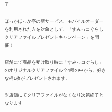
了
ほっかほっか亭の新サービス、モバイルオーダー
を利用された方を対象として、「すみっコぐらし
クリアファイルプレゼントキャンペーン」を開
催！
店舗にて商品を受け取り時に「すみっコぐらし」
のオリジナルクリアファイル全4種の中から、好き
な柄1枚がプレゼントされます。
※店舗にてクリアファイルがなくなり次第終了と
なります