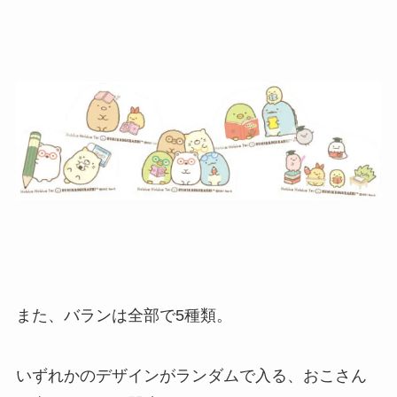
また、バランは全部で5種類。
いずれかのデザインがランダムで入る、おこさん