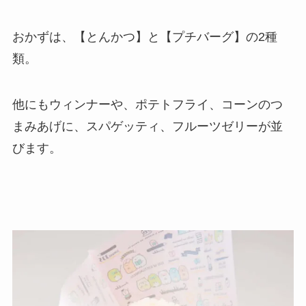
おかずは、【とんかつ】と【プチバーグ】の2種
類。
他にもウィンナーや、ポテトフライ、コーンのつ
まみあげに、スパゲッティ、フルーツゼリーが並
びます。