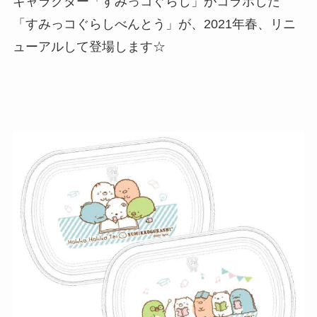
キャラクター「すみっコぐらし」がコラボした
「すみっコぐらしべんとう」が、2021年春、リニ
ューアルして登場します☆