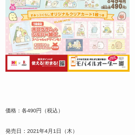
価格：各490円（税込）
発売日：2021年4月1日（木）