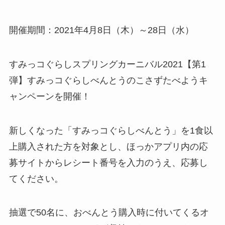
開催期間：2021年4月8日（木）～28日（水）
すみっコぐらしスプリングカーニバル2021【第1
弾】すみっコぐらしべんとうのこさずたべようキ
ャンペーンを開催！
新しくなった「すみっコぐらしべんとう」を1食以
上購入された方を対象とし、ほっかアプリ内の応
募サイトからレシート番号を入力のうえ、応募し
てください。
抽選で50名に、おべんとう購入時に付いてくるオ