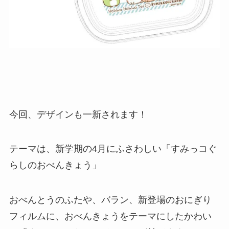
今回、デザインも一新されます！
テーマは、新学期の4月にふさわしい「すみっコぐ
らしのおべんきょう」
おべんとうのふたや、バラン、新登場のおにぎり
フィルムに、おべんきょうをテーマにしたかわい