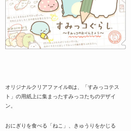
オリジナルクリアファイルBは、「すみっコテス
ト」の用紙上に集まったすみっコたちのデザイ
ン。
おにぎりを食べる「ねこ」、きゅうりをかじる