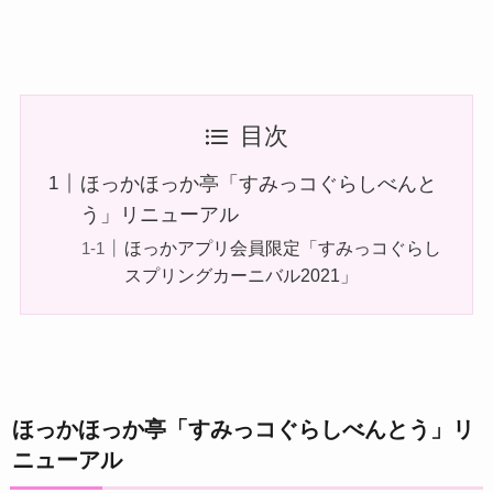
目次
ほっかほっか亭「すみっコぐらしべんと
う」リニューアル
ほっかアプリ会員限定「すみっコぐらし
スプリングカーニバル2021」
ほっかほっか亭「すみっコぐらしべんとう」リ
ニューアル