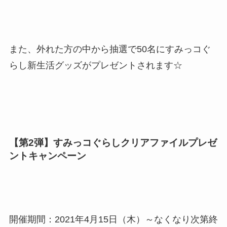
また、外れた方の中から抽選で50名にすみっコぐ
らし新生活グッズがプレゼントされます☆
【第2弾】すみっコぐらしクリアファイルプレゼ
ントキャンペーン
開催期間：2021年4月15日（木）～なくなり次第終