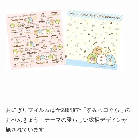
おにぎりフィルムは全2種類で「すみっコぐらしの
おべんきょう」テーマの愛らしい総柄デザインが
施されています。