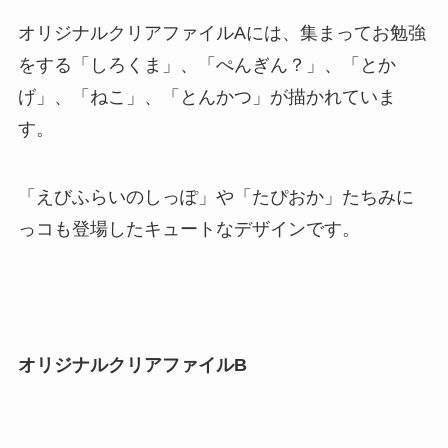
オリジナルクリアファイルAには、集まってお勉強
をする「しろくま」、「ぺんぎん？」、「とか
げ」、「ねこ」、「とんかつ」が描かれていま
す。
「えびふらいのしっぽ」や「たぴおか」たちみに
っコも登場したキュートなデザインです。
オリジナルクリアファイルB