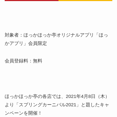
対象者：ほっかほっか亭オリジナルアプリ「ほっ
かアプリ」会員限定
会員登録料：無料
ほっかほっか亭の各店では、2021年4月8日（木）
より「スプリングカーニバル2021」と題したキャ
ンペーンを開催！