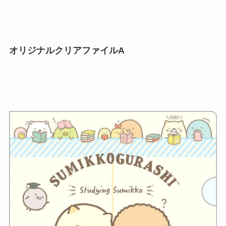
オリジナルクリアファイルA