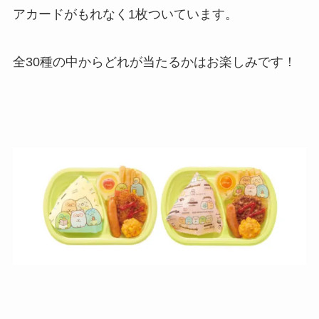
アカードがもれなく1枚ついています。
全30種の中からどれが当たるかはお楽しみです！