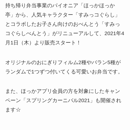
持ち帰り弁当事業のパイオニア「ほっかほっか
亭」から、人気キャラクター「すみっコぐらし」
とコラボしたお子さん向けのおべんとう「すみっ
コぐらしべんとう」がリニューアルして、2021年4
月1日（木）より販売スタート！
オリジナルのおにぎりフィルム2種やバラン5種が
ランダムで1つずつ付いてくる可愛いお弁当です。
また、ほっかアプリ会員の方を対象にしたキャン
ペーン「スプリングカーニバル2021」も開催され
ます☆