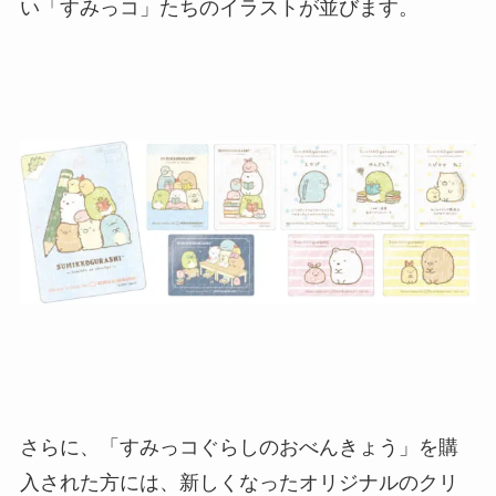
い「すみっコ」たちのイラストが並びます。
さらに、「すみっコぐらしのおべんきょう」を購
入された方には、新しくなったオリジナルのクリ