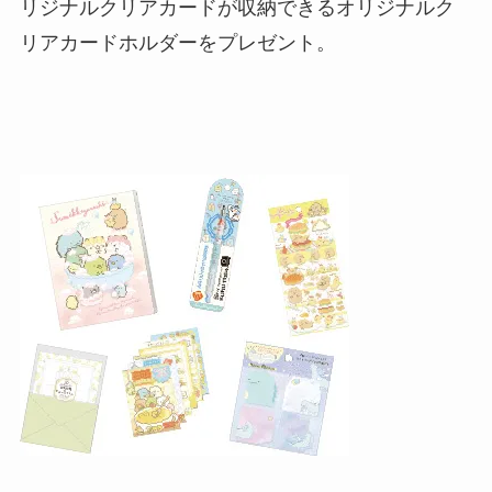
リジナルクリアカードが収納できるオリジナルク
リアカードホルダーをプレゼント。