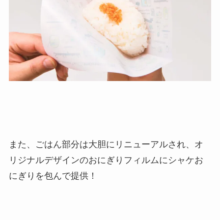
また、ごはん部分は大胆にリニューアルされ、オ
リジナルデザインのおにぎりフィルムにシャケお
にぎりを包んで提供！