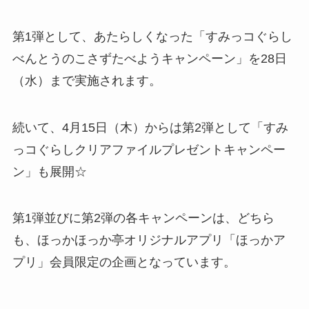
第1弾として、あたらしくなった「すみっコぐらし
べんとうのこさずたべようキャンペーン」を28日
（水）まで実施されます。
続いて、4月15日（木）からは第2弾として「すみ
っコぐらしクリアファイルプレゼントキャンペー
ン」も展開☆
第1弾並びに第2弾の各キャンペーンは、どちら
も、ほっかほっか亭オリジナルアプリ「ほっかア
プリ」会員限定の企画となっています。