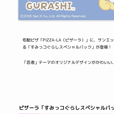
宅配ピザ「PIZZA-LA（ピザーラ）」に、サン
る「すみっコぐらしスペシャルパック」が登場！
「忍者」テーマのオリジナルデザインがかわいい
ピザーラ「すみっコぐらしスペシャルパ