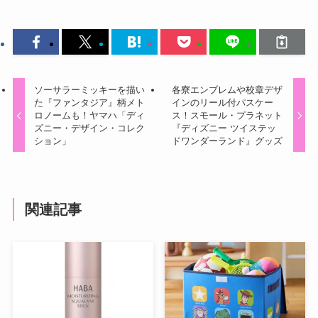
ソーサラーミッキーを描い
各寮エンブレムや校章デザ
た『ファンタジア』柄メト
インのリール付パスケー
ロノームも！ヤマハ「ディ
ス！スモール・プラネット
ズニー・デザイン・コレク
『ディズニー ツイステッ
ション」
ドワンダーランド』グッズ
関連記事