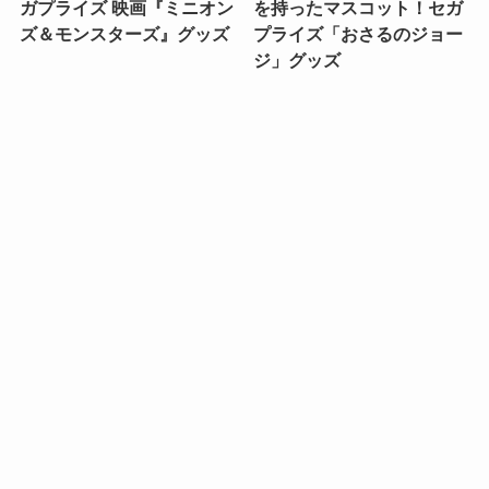
ガプライズ 映画『ミニオン
を持ったマスコット！セガ
ズ＆モンスターズ』グッズ
プライズ「おさるのジョー
ジ」グッズ