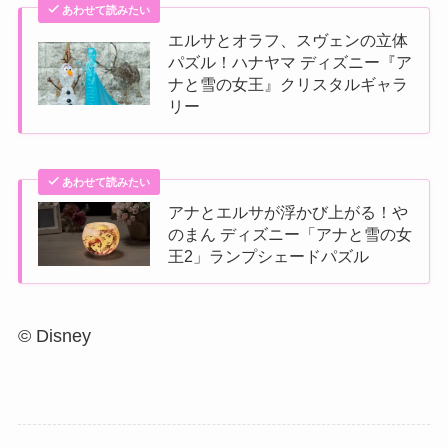
あわせて読みたい
エルサとオラフ、スヴェンの立体
パズル！ハナヤマ ディズニー『ア
ナと雪の女王』クリスタルギャラ
リー
あわせて読みたい
アナとエルサが浮かび上がる！や
のまん ディズニー「アナと雪の女
王2」ランプシェードパズル
© Disney