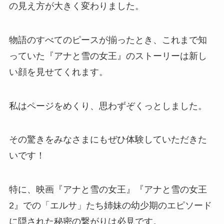
の見え方が大きく変わりました。
物語のすべてのピースが揃ったとき、これまで知
っていた『アナと雪の女王』のストーリーは新し
い顔を見せてくれます。
私はページをめくり、思わずぞくっとしました。
その驚きをみなさまにもぜひ体験していただきた
いです！
特に、映画『アナと雪の女王』『アナと雪の女王
2』での「エルサ」たち姉妹の幼少期のエピソード
に隠された秘密の繋がりは必見です。