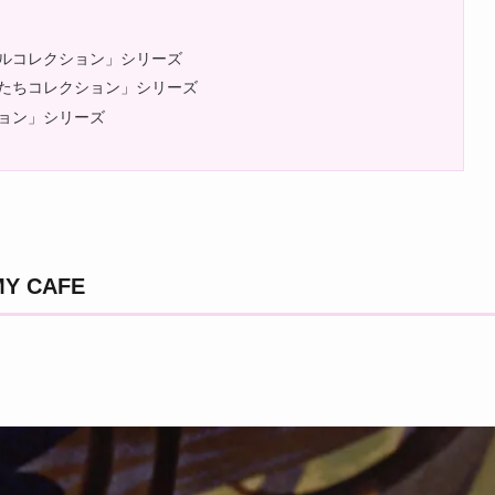
ルコレクション」シリーズ
たちコレクション」シリーズ
ョン」シリーズ
 CAFE