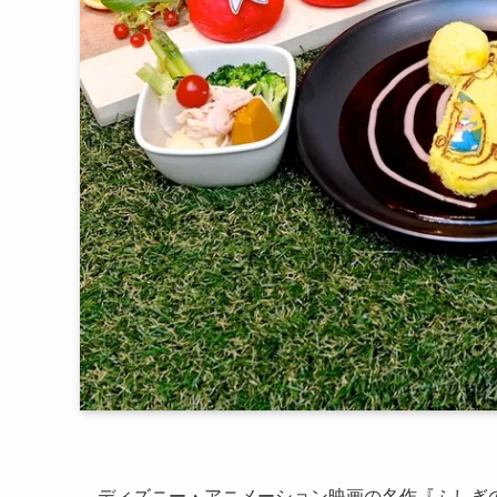
ディズニー・アニメーション映画の名作『ふしぎ