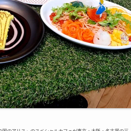
の国のアリス』のスペシャルカフェが東京・大阪・名古屋の三