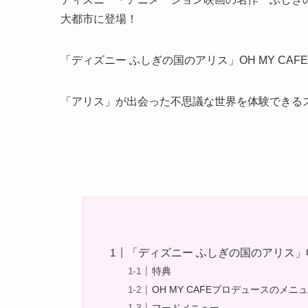
大都市に登場！
「ディズニー ふしぎの国のアリス」OH MY CA
「アリス」が出会った不思議な世界を体験できる
「ディズニー ふしぎの国のアリス」OH
特典
OH MY CAFEプロデュースのメニ
フードメニュー