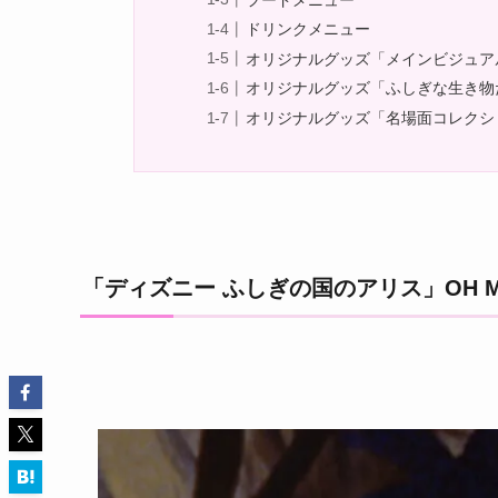
ドリンクメニュー
オリジナルグッズ「メインビジュア
オリジナルグッズ「ふしぎな生き物
オリジナルグッズ「名場面コレクシ
「ディズニー ふしぎの国のアリス」OH MY