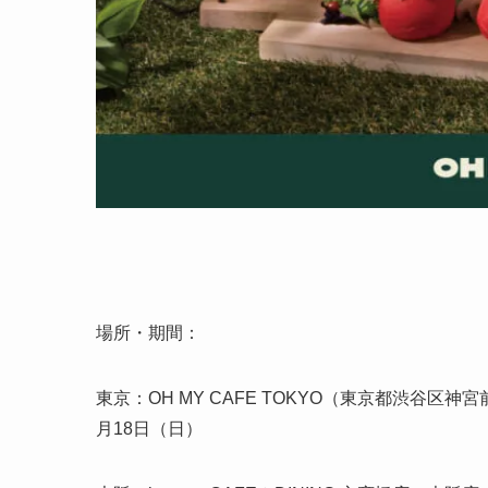
場所・期間：
東京：OH MY CAFE TOKYO（東京都渋谷区神宮
月18日（日）