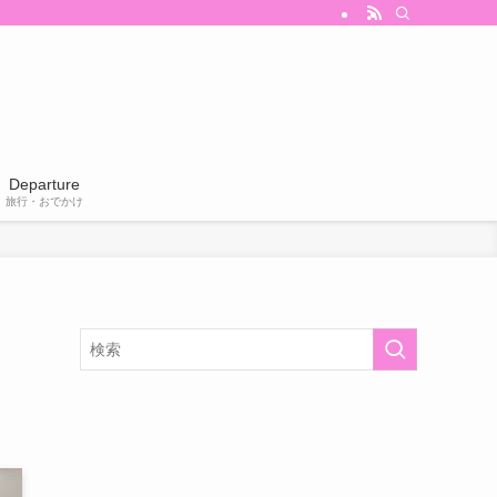
Departure
旅行・おでかけ