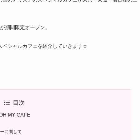
FEが期間限定オープン。
スペシャルカフェを紹介していきます☆
目次
 MY CAFE
ューに関して