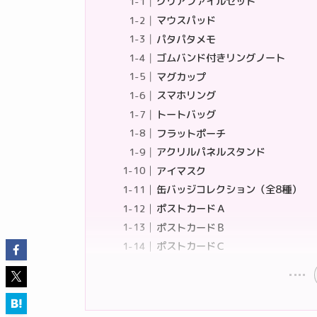
クリアファイルセット
マウスパッド
パタパタメモ
ゴムバンド付きリングノート
マグカップ
スマホリング
トートバッグ
フラットポーチ
アクリルパネルスタンド
アイマスク
缶バッジコレクション（全8種）
ポストカードＡ
ポストカードＢ
ポストカードＣ