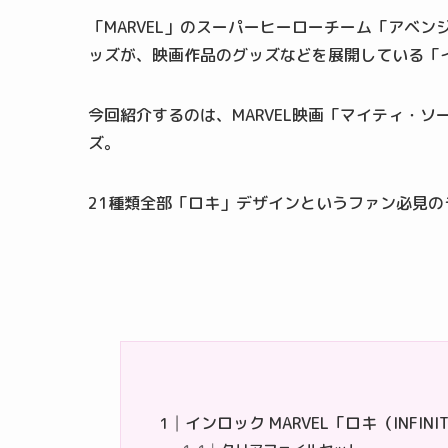
「MARVEL」のスーパーヒーローチーム「アベ
ッズが、映画作品のグッズなどを展開している「
今回紹介するのは、MARVEL映画「マイティ・
ズ。
21種類全部「ロキ」デザインというファン必見
インロック MARVEL「ロキ（INFINI