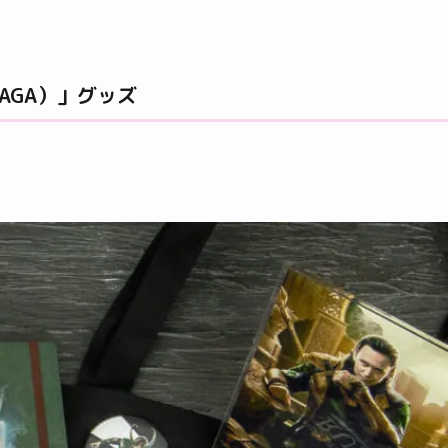
 SAGA）」グッズ