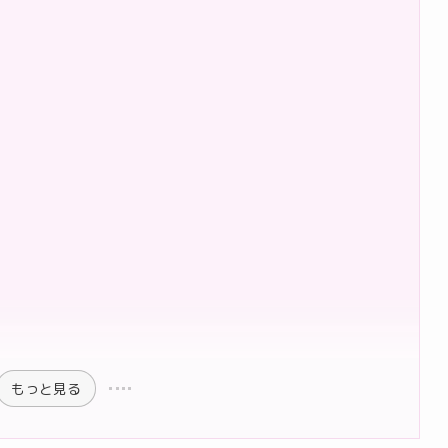
もっと見る