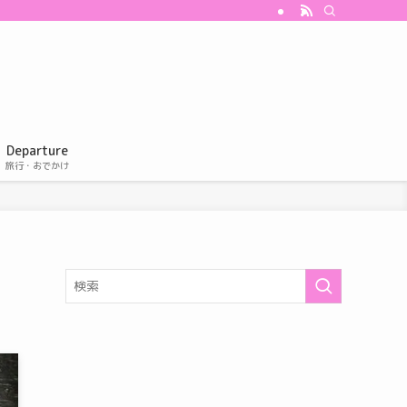
Departure
旅行・おでかけ