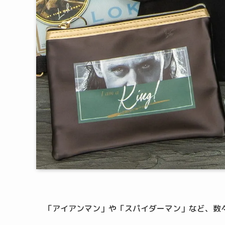
「アイアンマン」や「スパイダーマン」など、数々