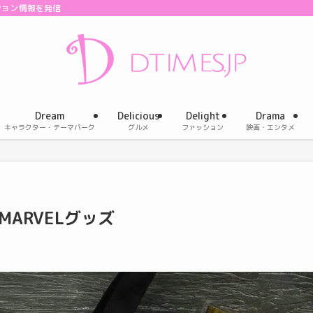
ション情報を発信
Dream
Delicious
Delight
Drama
キャラクター・テーマパーク
グルメ
ファッション
映画・エンタメ
ARVELグッズ