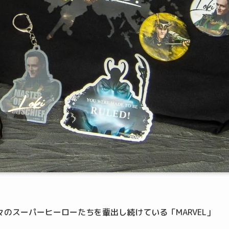
のスーパーヒーローたちを輩出し続けている「MARVEL」