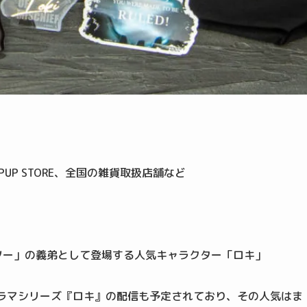
PUP STORE、全国の雑貨取扱店舗など
「ソー」の義弟として登場する人気キャラクター「ロキ」
ドラマシリーズ『ロキ』の配信も予定されており、その人気はま