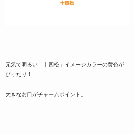
元気で明るい「十四松」イメージカラーの黄色が
ぴったり！
大きなお口がチャームポイント。