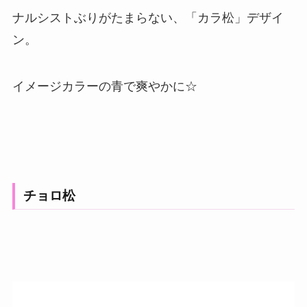
ナルシストぶりがたまらない、「カラ松」デザイ
ン。
イメージカラーの青で爽やかに☆
チョロ松