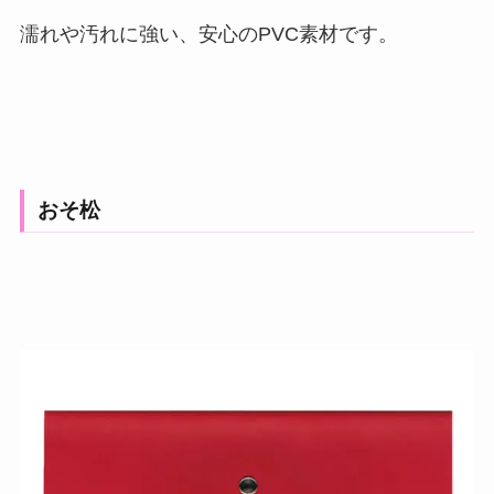
濡れや汚れに強い、安心のPVC素材です。
おそ松