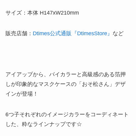
サイズ：本体 H147xW210mm
販売店舗：
Dtimes公式通販『DtimesStore』
など
アイアップから、バイカラーと高級感のある箔押
しが印象的なマスクケースの「おそ松さん」デザ
インが登場！
6つ子それぞれのイメージカラーをコーディネート
した、粋なラインナップです☆