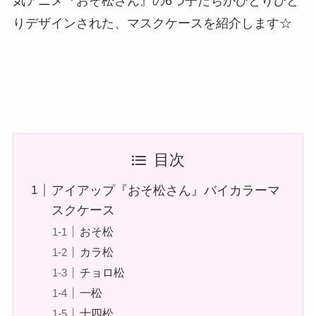
気アニメ『おそ松さん』の6つ子たちがひとりひと
りデザインされた、マスクケースを紹介します☆
目次
アイアップ『おそ松さん』バイカラーマ
スクケース
おそ松
カラ松
チョロ松
一松
十四松