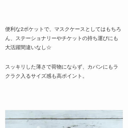
便利な2ポケットで、マスクケースとしてはもちろ
ん、ステーショナリーやチケットの持ち運びにも
大活躍間違いなし☆
スッキリした薄さで荷物にならず、カバンにもラ
クラク入るサイズ感も高ポイント。