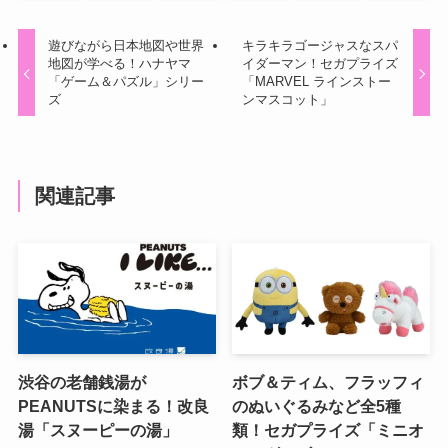
遊びながら日本地図や世界
キラキラゴージャスなスパ
地図が学べる！ハナヤマ
イダーマン！セガプライズ
「ゲーム＆パズル」シリー
「MARVEL ラインストー
ズ
ンマスコット」
関連記事
渋谷の老舗銭湯が
ボブ＆ティム、フラッフィ
PEANUTSに染まる！改良
のぬいぐるみなど全5種
湯「スヌーピーの湯」
類！セガプライズ「ミニオ