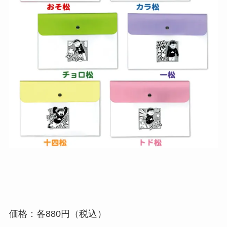
価格：各880円（税込）