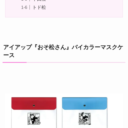
トド松
アイアップ『おそ松さん』バイカラーマスクケ
ース