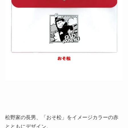
松野家の長男、「おそ松」をイメージカラーの赤
とともにデザイン。