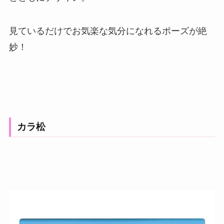
見ているだけでお気楽な気分になれるポーズが絶
妙！
カラ松