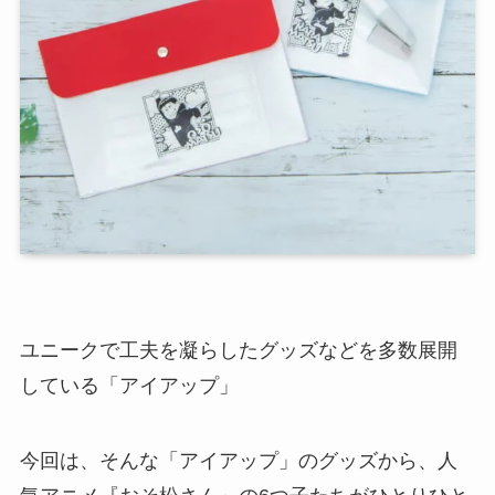
ユニークで工夫を凝らしたグッズなどを多数展開
している「アイアップ」
今回は、そんな「アイアップ」のグッズから、人