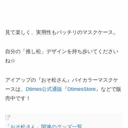
見て楽しく、実用性もバッチリのマスクケース。
自分の「推し松」デザインを持ち歩いてください
ね☆
アイアップの『おそ松さん』バイカラーマスクケ
ースは、
Dtimes公式通販『DtimesStore』
などで販
売中です！
「おそ松さん」関連のグッズ一覧