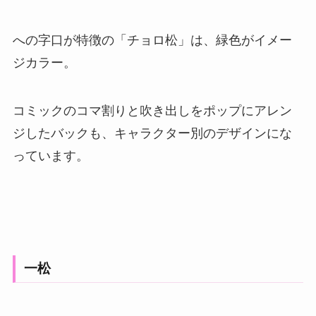
への字口が特徴の「チョロ松」は、緑色がイメー
ジカラー。
コミックのコマ割りと吹き出しをポップにアレン
ジしたバックも、キャラクター別のデザインにな
っています。
一松