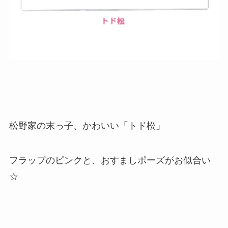
松野家の末っ子、かわいい「トド松」
フラップのピンクと、おすましポーズがお似合い
☆