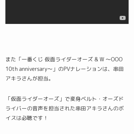
また「一番くじ 仮面ライダーオーズ & W ～OOO
10th anniversary～」のPVナレーションは、串田
アキラさんが担当。
「仮面ライダーオーズ」で変身ベルト・オーズド
ライバーの音声を担当された串田アキラさんのボ
イスは必聴です！