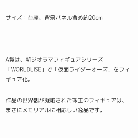
サイズ：台座、背景パネル含め約20cm
A賞は、新ジオラマフィギュアシリーズ
「WORLDLISE」で「仮面ライダーオーズ」をフィ
ギュア化。
作品の世界観が凝縮された珠玉のフィギュアは、
まさにメモリアルに相応しい逸品です。