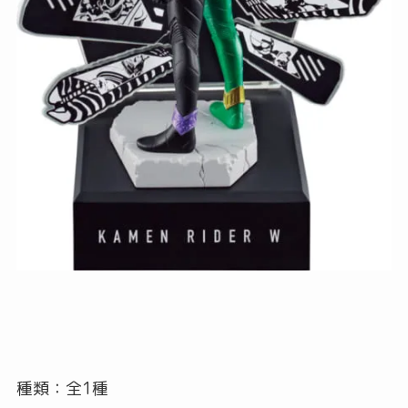
種類：全1種