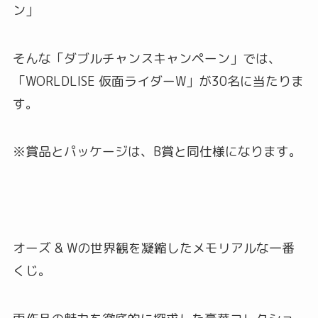
ン」
そんな「ダブルチャンスキャンペーン」では、
「WORLDLISE 仮面ライダーW」が30名に当たりま
す。
※賞品とパッケージは、B賞と同仕様になります。
オーズ & Wの世界観を凝縮したメモリアルな一番
くじ。