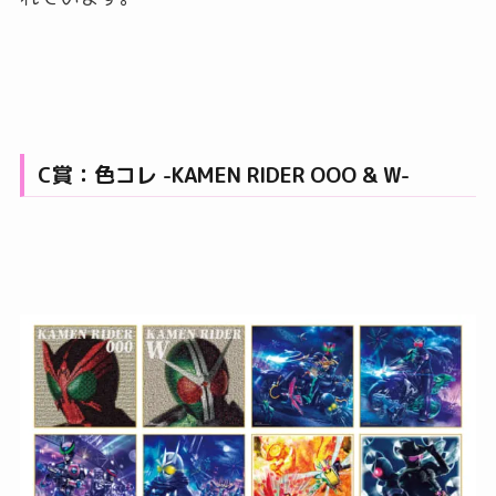
C賞：色コレ -KAMEN RIDER OOO & W-