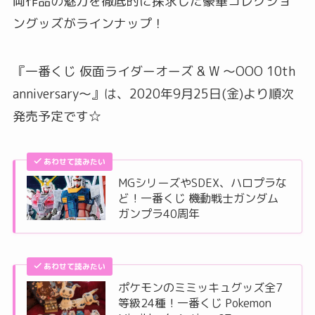
両作品の魅力を徹底的に探求した豪華コレクショ
ングッズがラインナップ！
『一番くじ 仮面ライダーオーズ & W ～OOO 10th
anniversary～』は、2020年9月25日(金)より順次
発売予定です☆
あわせて読みたい
MGシリーズやSDEX、ハロプラな
ど！一番くじ 機動戦士ガンダム
ガンプラ40周年
あわせて読みたい
ポケモンのミミッキュグッズ全7
等級24種！一番くじ Pokemon