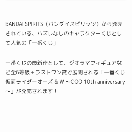
BANDAI SPIRITS（バンダイスピリッツ）から発売
されている、ハズレなしのキャラクターくじとし
て人気の「一番くじ」
一番くじの最新作として、ジオラマフィギュアな
ど全6等級＋ラストワン賞で展開される「一番くじ
仮面ライダーオーズ & W ～OOO 10th anniversary
～」が発売されます！