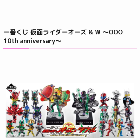
一番くじ 仮面ライダーオーズ & W ～OOO
10th anniversary～