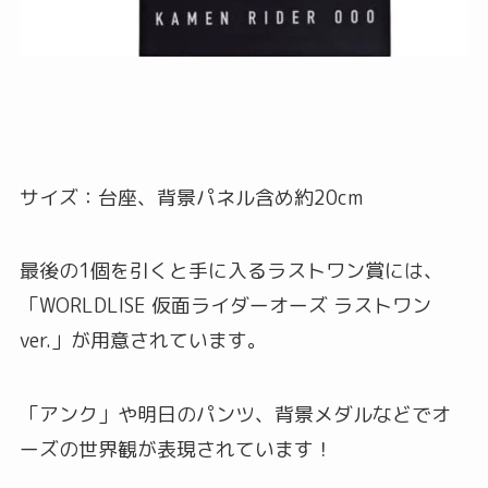
サイズ：台座、背景パネル含め約20cm
最後の1個を引くと手に入るラストワン賞には、
「WORLDLISE 仮面ライダーオーズ ラストワン
ver.」が用意されています。
「アンク」や明日のパンツ、背景メダルなどでオ
ーズの世界観が表現されています！