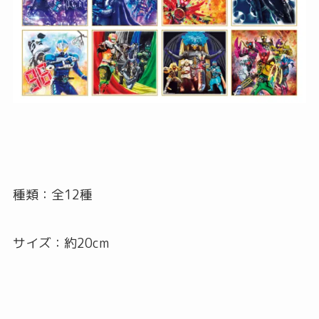
種類：全12種
サイズ：約20cm