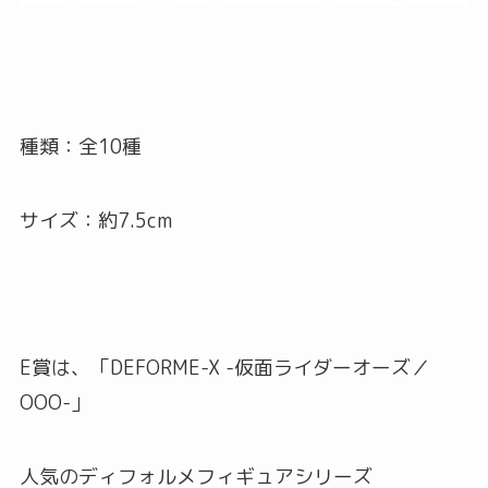
種類：全10種
サイズ：約7.5cm
E賞は、「DEFORME-X -仮面ライダーオーズ／
OOO-」
人気のディフォルメフィギュアシリーズ