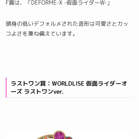
F賞は、「DEFORME-X -仮面ライダーW-」
頭身の低いデフォルメされた造形は可愛さとカッ
コよさを兼ね備えています。
ラストワン賞：WORLDLISE 仮面ライダーオ
ーズ ラストワンver.