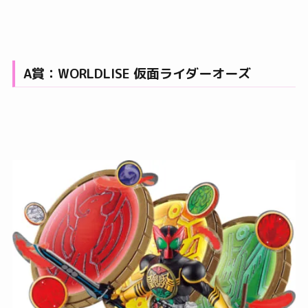
A賞：WORLDLISE 仮面ライダーオーズ