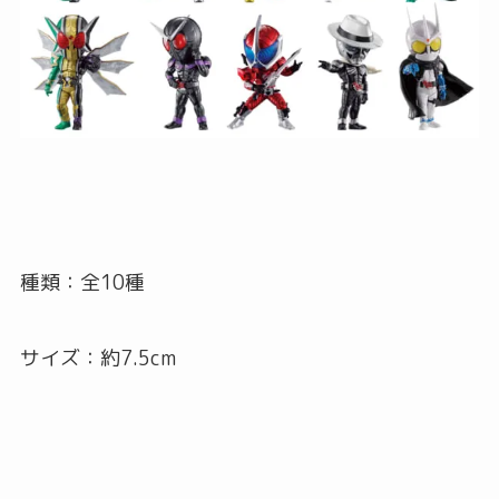
種類：全10種
サイズ：約7.5cm