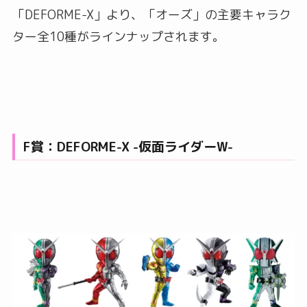
「DEFORME-X」より、「オーズ」の主要キャラク
ター全10種がラインナップされます。
F賞：DEFORME-X -仮面ライダーW-