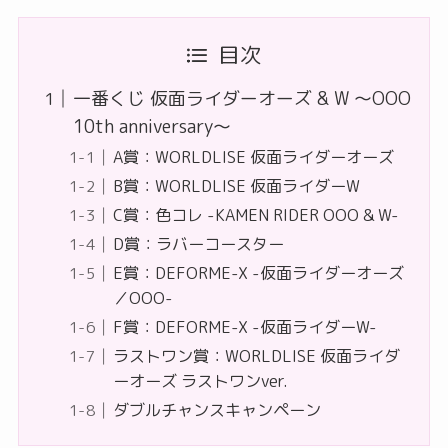
目次
一番くじ 仮面ライダーオーズ & W ～OOO
10th anniversary～
A賞：WORLDLISE 仮面ライダーオーズ
B賞：WORLDLISE 仮面ライダーW
C賞：色コレ -KAMEN RIDER OOO & W-
D賞：ラバーコースター
E賞：DEFORME-X -仮面ライダーオーズ
／OOO-
F賞：DEFORME-X -仮面ライダーW-
ラストワン賞：WORLDLISE 仮面ライダ
ーオーズ ラストワンver.
ダブルチャンスキャンペーン