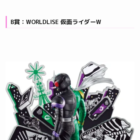
B賞：WORLDLISE 仮面ライダーW