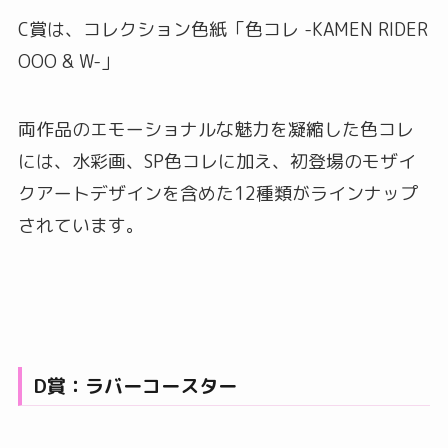
C賞は、コレクション色紙「色コレ -KAMEN RIDER
OOO & W-」
両作品のエモーショナルな魅力を凝縮した色コレ
には、水彩画、SP色コレに加え、初登場のモザイ
クアートデザインを含めた12種類がラインナップ
されています。
D賞：ラバーコースター