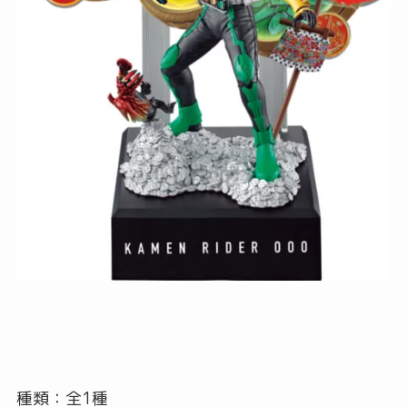
種類：全1種