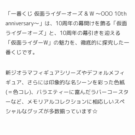
「一番くじ 仮面ライダーオーズ & W ～OOO 10th
anniversary～」は、10周年の幕開けを飾る「仮面
ライダーオーズ」と、10周年の幕引きを迎える
「仮面ライダーW」の魅力を、徹底的に探究した一
番くじです。
新ジオラマフィギュアシリーズやデフォルメフィ
ギュア、さらには印象的な名シーンを彩った色紙
(＝色コレ)、バラエティーに富んだラバーコースタ
ーなど、メモリアルコレクションに相応しいスペ
シャルなグッズが多数揃っています☆