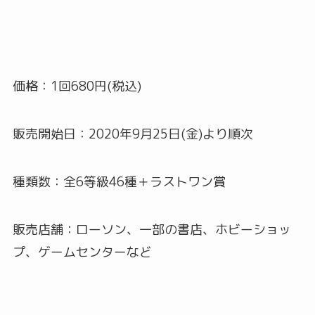
価格：1回680円(税込)
販売開始日：2020年9月25日(金)より順次
種類数：全6等級46種＋ラストワン賞
販売店舗：ローソン、一部の書店、ホビーショッ
プ、ゲームセンターなど