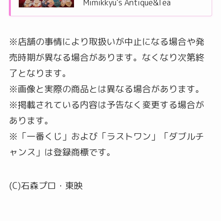
Mimikkyu’s Antique&Tea
※店舗の事情により取扱いが中止になる場合や発
売時期が異なる場合があります。なくなり次第終
了となります。
※画像と実際の商品とは異なる場合があります。
※掲載されている内容は予告なく変更する場合が
あります。
※「一番くじ」および「ラストワン」「ダブルチ
ャンス」は登録商標です。
(C)石森プロ・東映