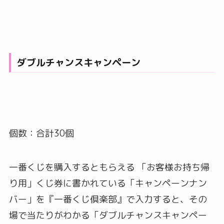
ダブルチャンスキャンペーン
個数：合計30個
一番くじを購入するともらえる 「お客様お持ち帰
り用」くじ券に書かれている「キャンペーンナン
バー」を『一番くじ倶楽部』で入力すると、その
場で当たりがわかる「ダブルチャンスキャンペー