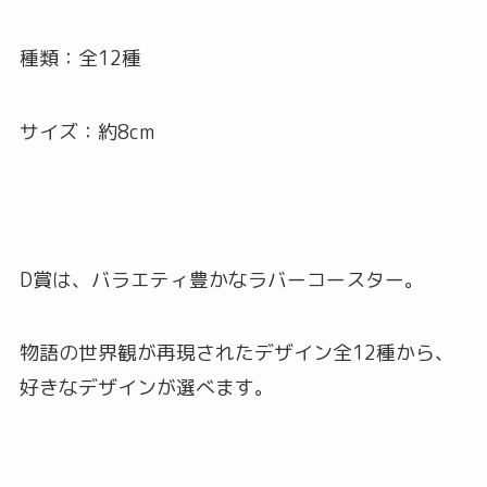
種類：全12種
サイズ：約8cm
D賞は、バラエティ豊かなラバーコースター。
物語の世界観が再現されたデザイン全12種から、
好きなデザインが選べます。