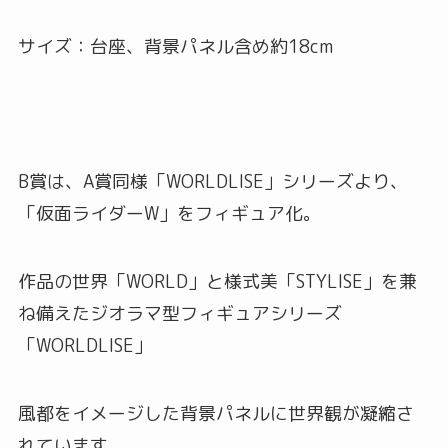
サイズ：台座、背景パネル含め約18cm
B賞は、A賞同様「WORLDLISE」シリーズより、
「仮面ライダーW」をフィギュア化。
作品の世界「WORLD」と様式美「STYLISE」を兼
ね備えたジオラマ型フィギュアシリーズ
「WORLDLISE」
風都をイメージした背景パネルに世界観が凝縮さ
れています。