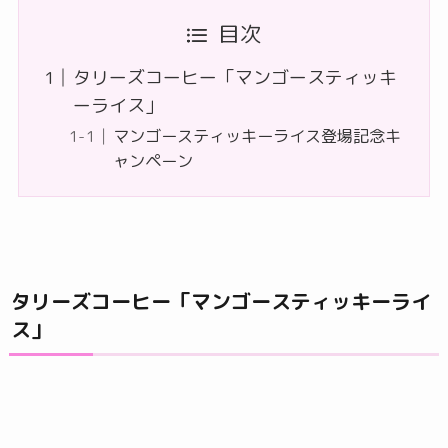
目次
タリーズコーヒー「マンゴースティッキ
ーライス」
マンゴースティッキーライス登場記念キ
ャンペーン
タリーズコーヒー「マンゴースティッキーライ
ス」