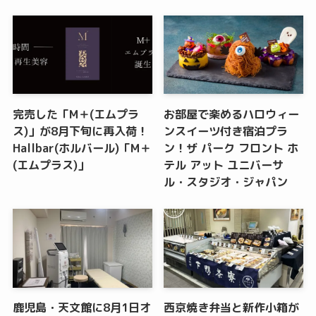
完売した「M＋(エムプラ
お部屋で楽めるハロウィー
ス)」が8月下旬に再入荷！
ンスイーツ付き宿泊プラ
Hallbar(ホルバール)「M＋
ン！ザ パーク フロント ホ
(エムプラス)」
テル アット ユニバーサ
ル・スタジオ・ジャパン
鹿児島・天文館に8月1日オ
西京焼き弁当と新作小箱が