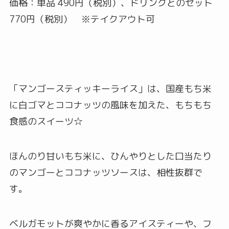
価格：単品 490円（税別）、ドリンクとのセット
770円（税別） ※テイクアウト可
「マンゴースティッキーライス」は、国産もち米
に白ゴマとココナッツの風味を加えた、もちもち
食感のスイーツ☆
ほんのり甘いもち米に、ひんやりとした口当たり
のマンゴーとココナッツソースは、相性抜群で
す。
ベルガモットが爽やかに香るアイスティーや、フ