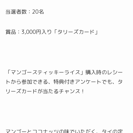
当選者数：20名
賞品：3,000円入り「タリーズカード」
「マンゴースティッキーライス」購入時のレシー
トから参加できる、特典付きアンケートでも、タ
リーズカードが当たるチャンス！
マンゴーとココナッツの味でいただく、タイの定