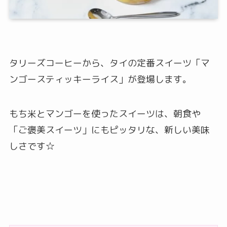
タリーズコーヒーから、タイの定番スイーツ「マ
ンゴースティッキーライス」が登場します。
もち米とマンゴーを使ったスイーツは、朝食や
「ご褒美スイーツ」にもピッタリな、新しい美味
しさです☆