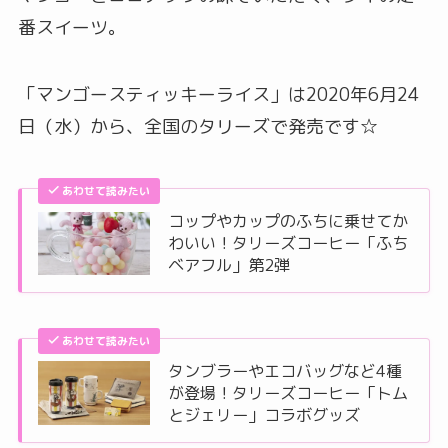
番スイーツ。
「マンゴースティッキーライス」は2020年6月24
日（水）から、全国のタリーズで発売です☆
あわせて読みたい
コップやカップのふちに乗せてか
わいい！タリーズコーヒー「ふち
ベアフル」第2弾
あわせて読みたい
タンブラーやエコバッグなど4種
が登場！タリーズコーヒー「トム
とジェリー」コラボグッズ