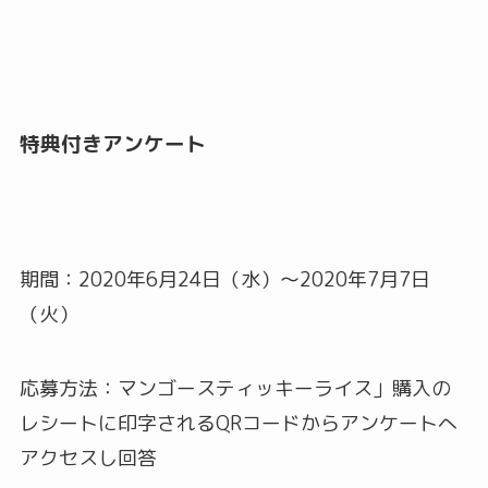
特典付きアンケート
期間：2020年6月24日（水）～2020年7月7日
（火）
応募方法：マンゴースティッキーライス」購入の
レシートに印字されるQRコードからアンケートへ
アクセスし回答