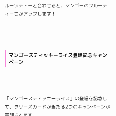
ルーツティーと合わせると、マンゴーのフルーテ
ィーさがアップします！
マンゴースティッキーライス登場記念キャン
ペーン
「マンゴースティッキーライス」の登場を記念し
て、タリーズカードが当たる2つのキャンペーンが
実施されます。