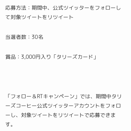
応募方法：期間中、公式ツイッターをフォローし
て対象ツイートをリツイート
当選者数：30名
賞品：3,000円入り「タリーズカード」
「フォロー＆RTキャンペーン」では、期間中タリ
ーズコーヒー公式ツイッターアカウントをフォロ
ーし、対象ツイートをリツイートで応募できま
す。