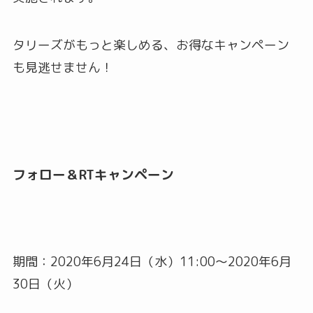
タリーズがもっと楽しめる、お得なキャンペーン
も見逃せません！
フォロー＆RTキャンペーン
期間：2020年6月24日（水）11:00～2020年6月
30日（火）