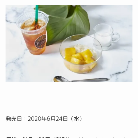
発売日：2020年6月24日（水）