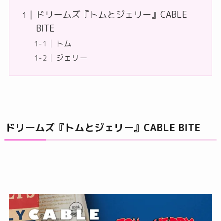
ドリームズ『トムとジェリー』CABLE
BITE
トム
ジェリー
ドリームズ『トムとジェリー』CABLE BITE