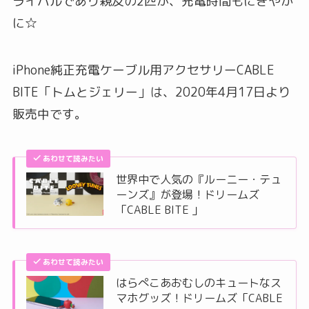
ライバルであり親友の2匹が、充電時間もにぎやか
に☆
iPhone純正充電ケーブル用アクセサリーCABLE
BITE「トムとジェリー」は、2020年4月17日より
販売中です。
あわせて読みたい
世界中で人気の『ルーニー・テュ
ーンズ』が登場！ドリームズ
「CABLE BITE 」
あわせて読みたい
はらぺこあおむしのキュートなス
マホグッズ！ドリームズ「CABLE