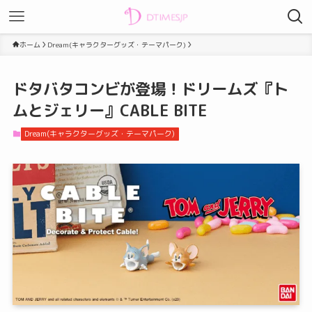
ホーム
Dream(キャラクターグッズ・テーマパーク)
ドタバタコンビが登場！ドリームズ『ト
ムとジェリー』CABLE BITE
Dream(キャラクターグッズ・テーマパーク)