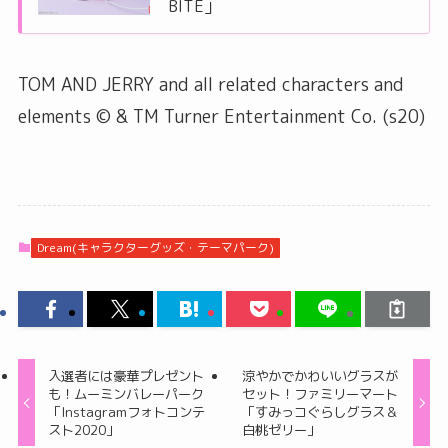
BITE」
TOM AND JERRY and all related characters and
elements © & TM Turner Entertainment Co. (s20)
Dream(キャラクターグッズ・テーマパーク)
入選者には豪華プレゼント
涼やかでかわいいグラスが
も！ムーミンバレーパーク
セット！ファミリーマート
「Instagramフォトコンテ
「すみっコぐらしグラス＆
スト2020」
白桃ゼリー」