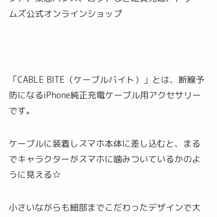
ムズ公式オンラインショップ
「CABLE BITE（ケーブルバイト）」とは、断線予
防になるiPhone純正充電ケーブル用アクセサリー
です。
ケーブルに装着しスマホ本体に差し込むと、まる
でキャラクターがスマホに噛みついているかのよ
うに見える☆
小さいながらも細部までこだわったデザインで大