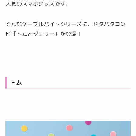
人気のスマホグッズです。
そんなケーブルバイトシリーズに、ドタバタコン
ビ『トムとジェリー』が登場！
トム