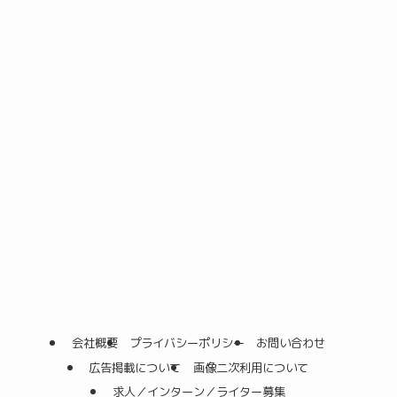
会社概要
プライバシーポリシー
お問い合わせ
広告掲載について
画像二次利用について
求人／インターン／ライター募集