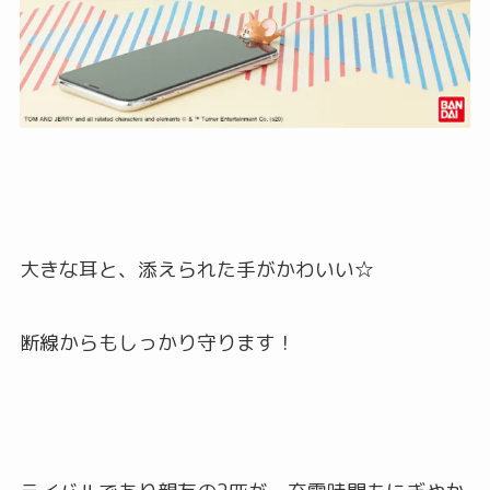
大きな耳と、添えられた手がかわいい☆
断線からもしっかり守ります！