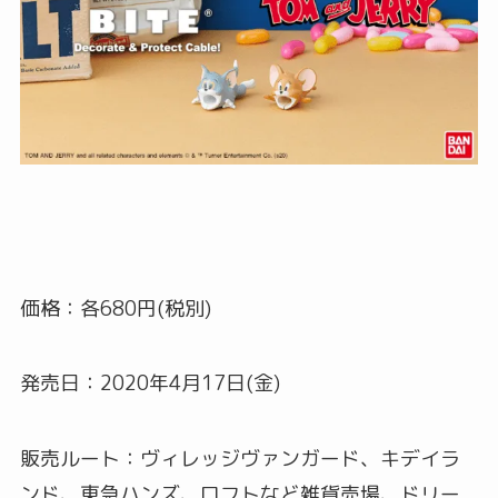
価格：各680円(税別)
発売日：2020年4月17日(金)
販売ルート：ヴィレッジヴァンガード、キデイラ
ンド、東急ハンズ、ロフトなど雑貨売場、ドリー