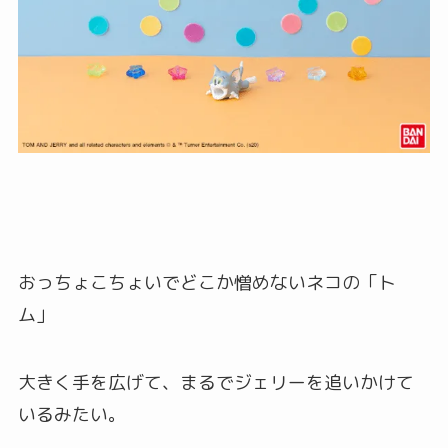
おっちょこちょいでどこか憎めないネコの「ト
ム」
大きく手を広げて、まるでジェリーを追いかけて
いるみたい。