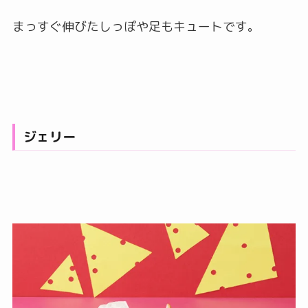
まっすぐ伸びたしっぽや足もキュートです。
ジェリー