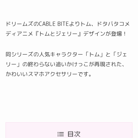
ドリームズのCABLE BITEよりトム、ドタバタコメ
ディアニメ『トムとジェリー』デザインが登場！
同シリーズの人気キャラクター「トム」と「ジェ
リー」の終わらない追いかけっこが再現された、
かわいいスマホアクセサリーです。
目次