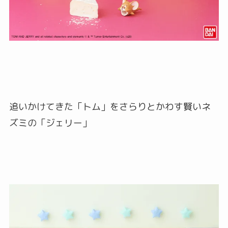
追いかけてきた「トム」をさらりとかわす賢いネ
ズミの「ジェリー」