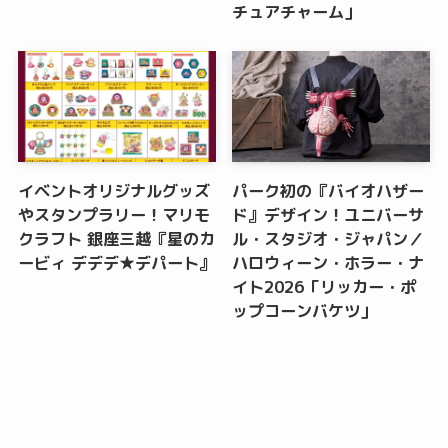
チュアチャーム」
イベントオリジナルグッズ
パーク初の『バイオハザー
やスタンプラリー！マリモ
ド』デザイン！ユニバーサ
クラフト 銀座三越『星のカ
ル・スタジオ・ジャパン／
ービィ デデデ★デパート』
ハロウィーン・ホラー・ナ
イト2026「リッカー・ポ
ップコーンバケツ」