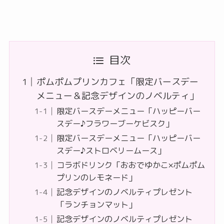
目次
ポムポムプリンカフェ「限定バースデー
メニュー＆記念デザインのノベルティ」
限定バースデーメニュー「ハッピーバー
スデー♪フラワーブーケビスク」
限定バースデーメニュー「ハッピーバー
スデー♪ストロベリームース」
コラボドリンク「おおでゆかこ×ポムポム
プリンのレモネード」
記念デザインのノベルティプレゼント
「ランチョンマット」
記念デザインのノベルティプレゼント