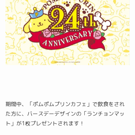
期間中、「ポムポムプリンカフェ」で飲食をされ
た方に、バースデーデザインの「ランチョンマッ
ト」が1枚プレゼントされます！