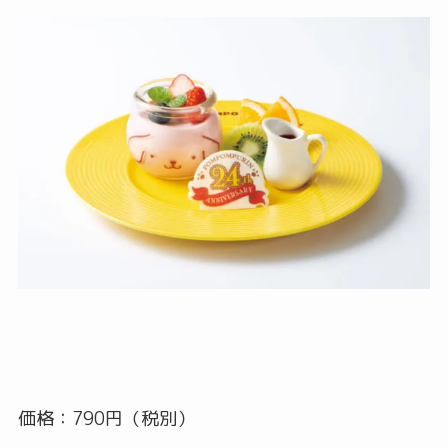
価格：790円（税別）