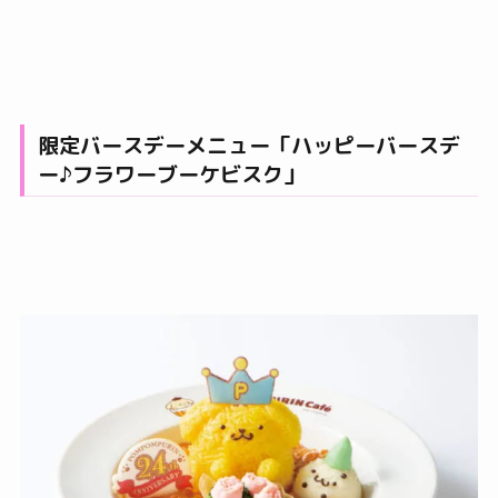
限定バースデーメニュー「ハッピーバースデ
ー♪フラワーブーケビスク」