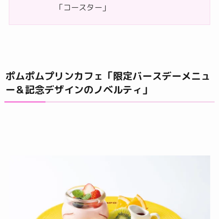
「コースター」
ポムポムプリンカフェ「限定バースデーメニュ
ー＆記念デザインのノベルティ」