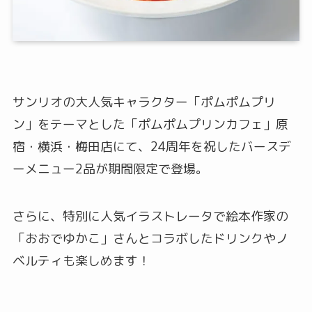
サンリオの大人気キャラクター「ポムポムプリ
ン」をテーマとした「ポムポムプリンカフェ」原
宿・横浜・梅田店にて、24周年を祝したバースデ
ーメニュー2品が期間限定で登場。
さらに、特別に人気イラストレータで絵本作家の
「おおでゆかこ」さんとコラボしたドリンクやノ
ベルティも楽しめます！