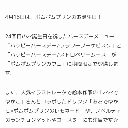
4月16日は、ポムポムプリンのお誕生日！
24回目のお誕生日を祝したバースデーメニュー
「ハッピーバースデー♪フラワーブーケビスク」と
「ハッピーバースデー♪ストロベリームース」が
「ポムポムプリンカフェ」に期間限定で登場しま
す。
また、人気イラストレータで絵本作家の「おおで
ゆかこ」さんとコラボしたドリンク「おおでゆか
こ×ポムポムプリンのレモネード」や、ノベルティ
のランチョンマットやコースターにも注目です☆