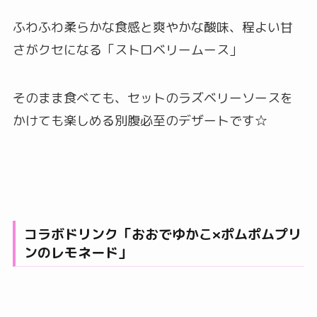
ふわふわ柔らかな食感と爽やかな酸味、程よい甘
さがクセになる「ストロベリームース」
そのまま食べても、セットのラズベリーソースを
かけても楽しめる別腹必至のデザートです☆
コラボドリンク「おおでゆかこ×ポムポムプリ
ンのレモネード」