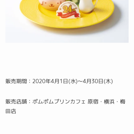
販売期間：2020年4月1日(水)～4月30日(木)
販売店舗：ポムポムプリンカフェ 原宿・横浜・梅
田店