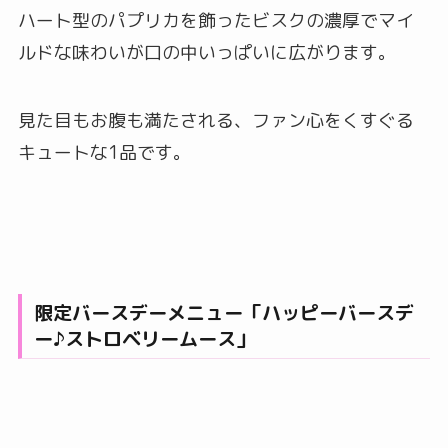
ハート型のパプリカを飾ったビスクの濃厚でマイ
ルドな味わいが口の中いっぱいに広がります。
見た目もお腹も満たされる、ファン心をくすぐる
キュートな1品です。
限定バースデーメニュー「ハッピーバースデ
ー♪ストロベリームース」