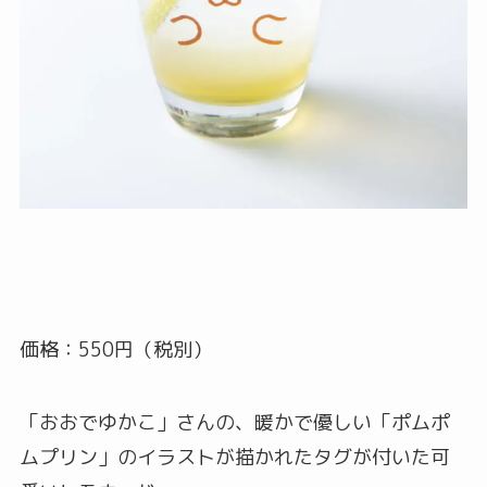
価格：550円（税別）
「おおでゆかこ」さんの、暖かで優しい「ポムポ
ムプリン」のイラストが描かれたタグが付いた可