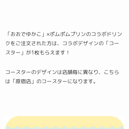
「おおでゆかこ」×ポムポムプリンのコラボドリン
クをご注文された方は、コラボデザインの「コー
スター」が1枚もらえます！
コースターのデザインは店舗毎に異なり、こちら
は「原宿店」のコースターになります。