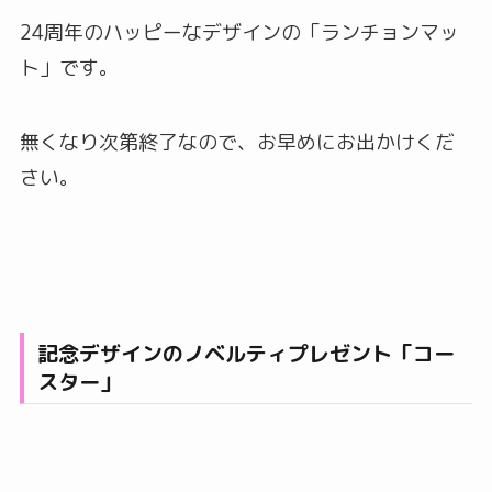
24周年のハッピーなデザインの「ランチョンマッ
ト」です。
無くなり次第終了なので、お早めにお出かけくだ
さい。
記念デザインのノベルティプレゼント「コー
スター」