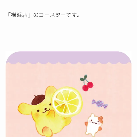
「横浜店」のコースターです。