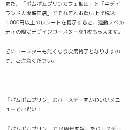
また、「ポムポムプリンカフェ梅田」と「キデイ
ランド大阪梅田店」でそれぞれお買い上げ税込
1,000円以上のレシートを提示すると、連動ノベル
ティの限定デザインコースターを1枚もらえます。
どのコースターも無くなり次第終了となりますの
で、ご注意ください。
「ポムポムプリン」のバースデーをかわいいメニ
ューでお祝い！
「ポムポムプリン」の24周年を祝したバースデー