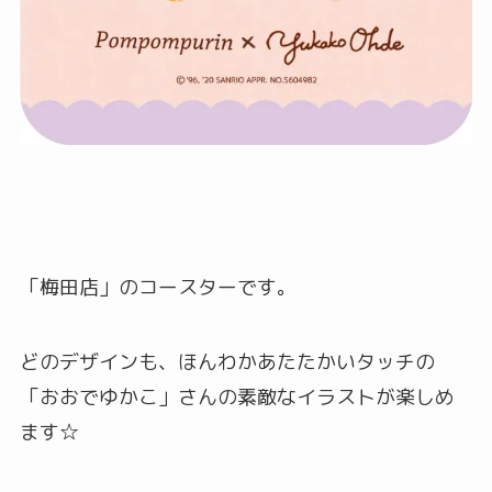
「梅田店」のコースターです。
どのデザインも、ほんわかあたたかいタッチの
「おおでゆかこ」さんの素敵なイラストが楽しめ
ます☆