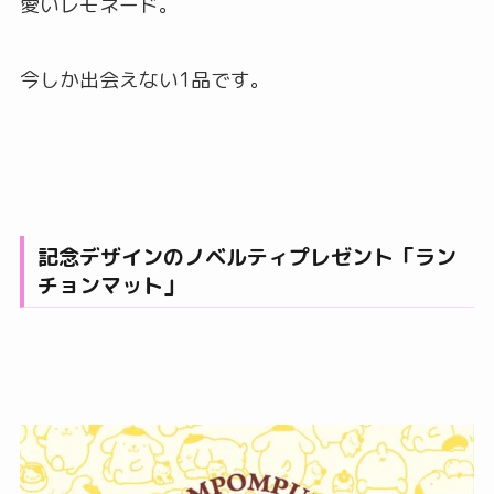
愛いレモネード。
今しか出会えない1品です。
記念デザインのノベルティプレゼント「ラン
チョンマット」