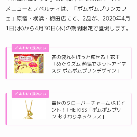
メニューとノベルティは、「ポムポムプリンカフ
ェ」原宿・横浜・梅田店にて、2品が、2020年4月
1日(水)から4月30日(木)の期間限定で登場します。
あわせて読みたい
春の疲れをほっと癒せる！花王
「めぐりズム 蒸気でホットアイマ
スク ポムポムプリンデザイン」
あわせて読みたい
幸せのクローバーチャームがポイ
ント！THE KISS「ポムポムプリ
ン おすわりネックレス」