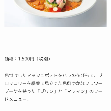
価格：1,590円（税別）
色づけしたマッシュポテトをバラの花びらに、ブ
ロッコリーを緑葉に見立てた色鮮やかなフラワー
ブーケを持った「プリン」と「マフィン」のフー
ドメニュー。