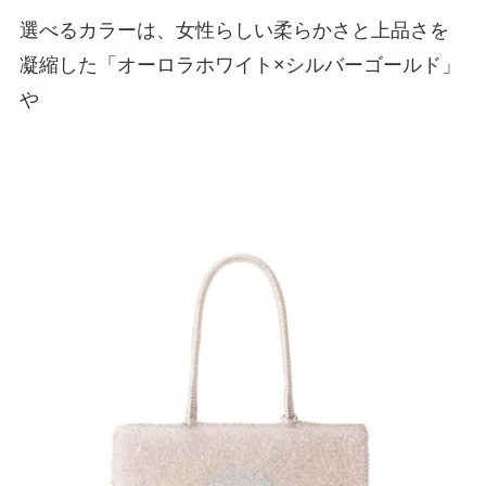
選べるカラーは、女性らしい柔らかさと上品さを
凝縮した「オーロラホワイト×シルバーゴールド」
や