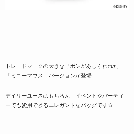
トレードマークの大きなリボンがあしらわれた
「ミニーマウス」バージョンが登場。
デイリーユースはもちろん、イベントやパーティ
ーでも愛用できるエレガントなバッグです☆