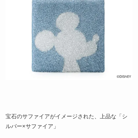
宝石のサファイアがイメージされた、上品な「シ
ルバー×サファイア」