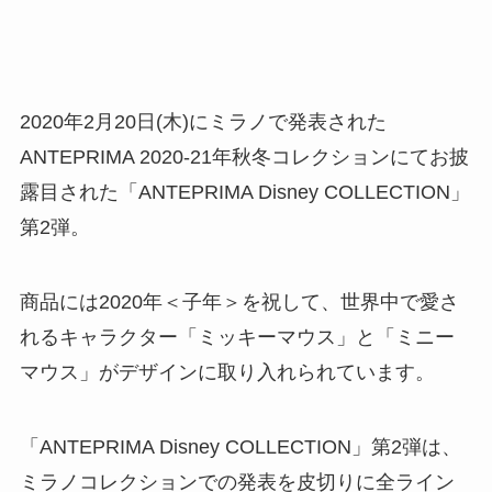
2020年2月20日(木)にミラノで発表された
ANTEPRIMA 2020-21年秋冬コレクションにてお披
露目された「ANTEPRIMA Disney COLLECTION」
第2弾。
商品には2020年＜子年＞を祝して、世界中で愛さ
れるキャラクター「ミッキーマウス」と「ミニー
マウス」がデザインに取り入れられています。
「ANTEPRIMA Disney COLLECTION」第2弾は、
ミラノコレクションでの発表を皮切りに全ライン