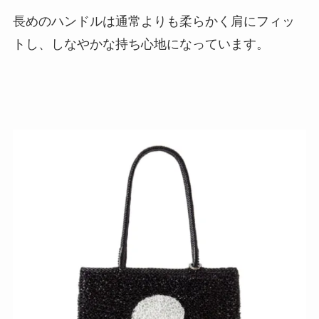
長めのハンドルは通常よりも柔らかく肩にフィッ
トし、しなやかな持ち心地になっています。