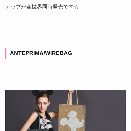
ナップが全世界同時発売です☆
ANTEPRIMA/WIREBAG