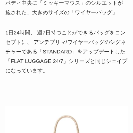
ボディ中央に「ミッキーマウス」のシルエットが
施された、大きめサイズの「ワイヤーバッグ」
1日24時間、 週7日持つことができるバッグをコン
セプトに、 アンテプリマ/ワイヤーバッグのシグネ
チャーである「STANDARD」をアップデートした
「FLAT LUGGAGE 24/7」シリーズと同じシェイプ
になっています。