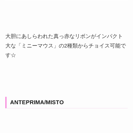
大胆にあしらわれた真っ赤なリボンがインパクト
大な「ミニーマウス」の2種類からチョイス可能で
す☆
ANTEPRIMA/MISTO