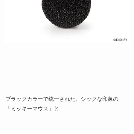
ブラックカラーで統一された、シックな印象の
「ミッキーマウス」と