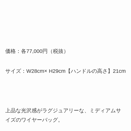
価格：各77,000円（税抜）
サイズ：W28cm× H29cm【ハンドルの高さ】21cm
上品な光沢感がラグジュアリーな、ミディアムサ
イズのワイヤーバッグ。