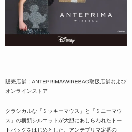
販売店舗：ANTEPRIMA/WIREBAG取扱店舗および
オンラインストア
クラシカルな「ミッキーマウス」と「ミニーマウ
ス」の横顔シルエットが大胆にあしらわれたトー
トバッグをはじめとした、アンテプリマ定番の