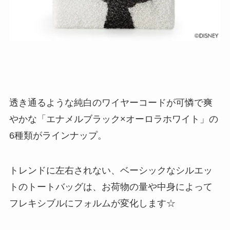
透き通るような純白のワイヤーコードが可憐で爽
やかな「エナメルブラック×オーロラホワイト」の
6種類がラインナップ。
トレンドに左右されない、ベーシックなシルエッ
トのトートバッグは、お荷物の量や中身によって
フレキシブルにフォルムが変化します☆