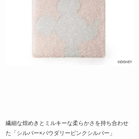
繊細な煌めきとミルキーな柔らかさを持ち合わせ
た「シルバー×パウダリーピンクシルバー」