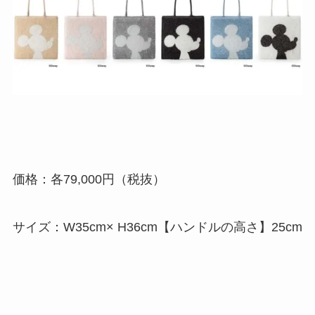
価格：各79,000円（税抜）
サイズ：W35cm× H36cm【ハンドルの高さ】25cm