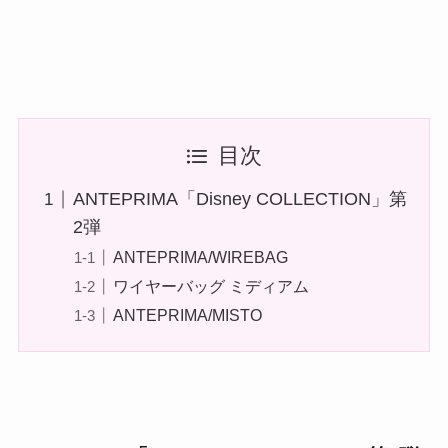
目次
ANTEPRIMA「Disney COLLECTION」第
2弾
ANTEPRIMA/WIREBAG
ワイヤーバッグ ミディアム
ANTEPRIMA/MISTO