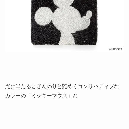
光に当たるとほんのりと艶めくコンサバティブな
カラーの「ミッキーマウス」と