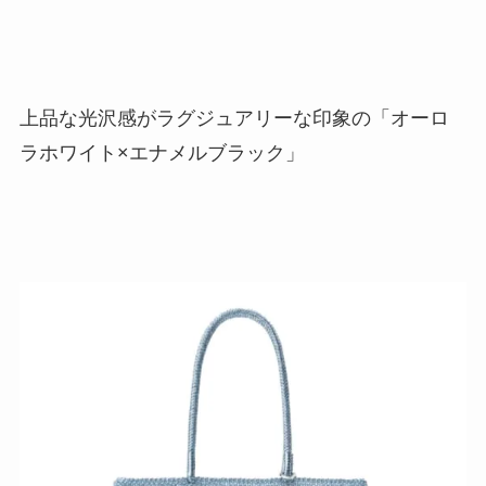
上品な光沢感がラグジュアリーな印象の「オーロ
ラホワイト×エナメルブラック」