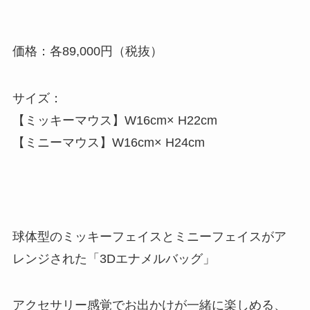
価格：各89,000円（税抜）
サイズ：
【ミッキーマウス】W16cm× H22cm
【ミニーマウス】W16cm× H24cm
球体型のミッキーフェイスとミニーフェイスがア
レンジされた「3Dエナメルバッグ」
アクセサリー感覚でお出かけが一緒に楽しめる、