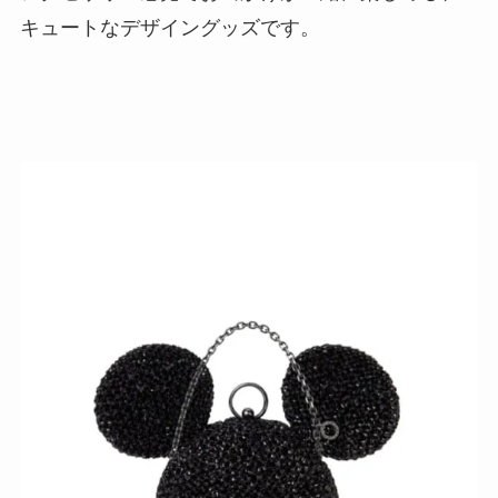
キュートなデザイングッズです。