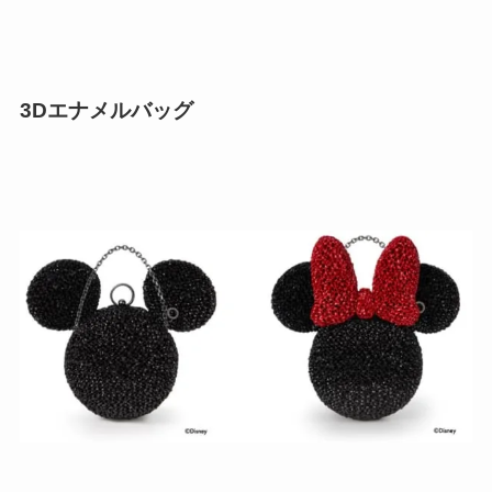
3Dエナメルバッグ