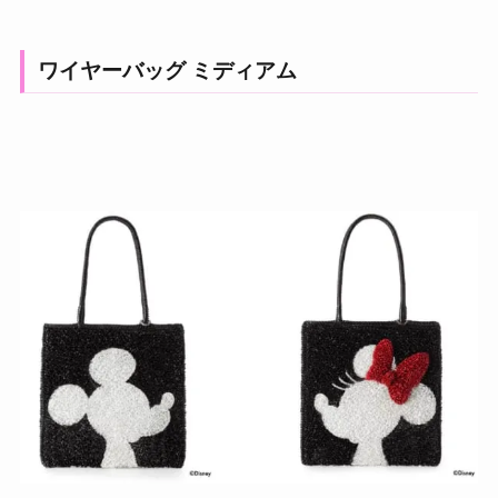
ワイヤーバッグ ミディアム