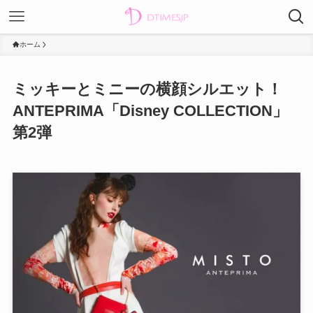
ホーム
ミッキーとミニーの横顔シルエット！
ANTEPRIMA「Disney COLLECTION」
第2弾