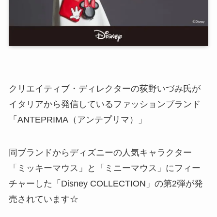
クリエイティブ・ディレクターの荻野いづみ氏が
イタリアから発信しているファッションブランド
「ANTEPRIMA（アンテプリマ）」
同ブランドからディズニーの人気キャラクター
「ミッキーマウス」と「ミニーマウス」にフィー
チャーした「Disney COLLECTION」の第2弾が発
売されています☆