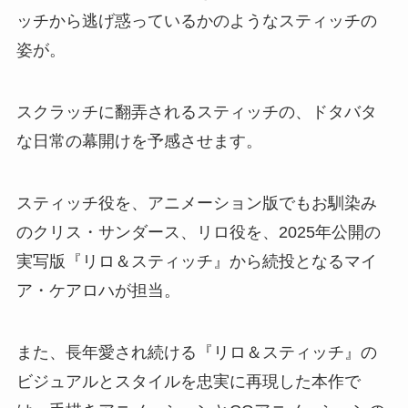
ッチから逃げ惑っているかのようなスティッチの
姿が。
スクラッチに翻弄されるスティッチの、ドタバタ
な日常の幕開けを予感させます。
スティッチ役を、アニメーション版でもお馴染み
のクリス・サンダース、リロ役を、2025年公開の
実写版『リロ＆スティッチ』から続投となるマイ
ア・ケアロハが担当。
また、長年愛され続ける『リロ＆スティッチ』の
ビジュアルとスタイルを忠実に再現した本作で