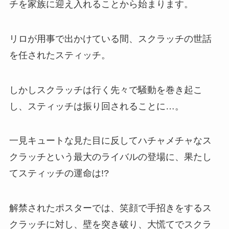
チを家族に迎え入れることから始まります。
リロが用事で出かけている間、スクラッチの世話
を任されたスティッチ。
しかしスクラッチは行く先々で騒動を巻き起こ
し、スティッチは振り回されることに…。
一見キュートな見た目に反してハチャメチャなス
クラッチという最大のライバルの登場に、果たし
てスティッチの運命は!?
解禁されたポスターでは、笑顔で手招きをするス
クラッチに対し、壁を突き破り、大慌てでスクラ