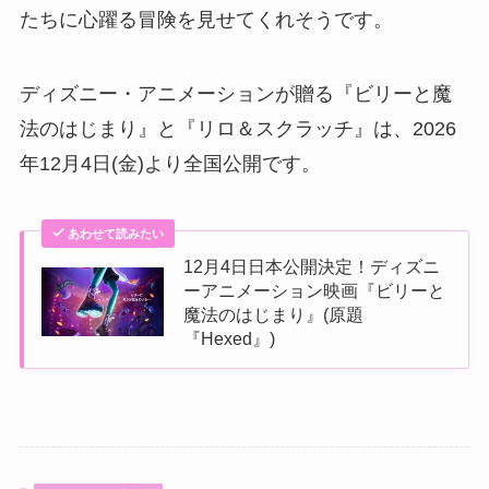
たちに心躍る冒険を見せてくれそうです。
ディズニー・アニメーションが贈る『ビリーと魔
法のはじまり』と『リロ＆スクラッチ』は、2026
年12月4日(金)より全国公開です。
あわせて読みたい
12月4日日本公開決定！ディズニ
ーアニメーション映画『ビリーと
魔法のはじまり』(原題
『Hexed』)