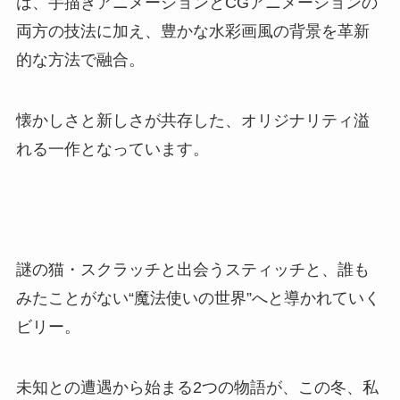
は、手描きアニメーションとCGアニメーションの
両方の技法に加え、豊かな水彩画風の背景を革新
的な方法で融合。
懐かしさと新しさが共存した、オリジナリティ溢
れる一作となっています。
謎の猫・スクラッチと出会うスティッチと、誰も
みたことがない“魔法使いの世界”へと導かれていく
ビリー。
未知との遭遇から始まる2つの物語が、この冬、私