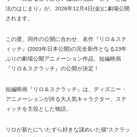
法のはじまり』が、2026年12月4日(金)に劇場公開
されます。
この度、同作の公開に合わせ、名作『リロ＆ステ
ィッチ』(2003年日本公開)の完全新作となる23年
ぶりの劇場公開アニメーション作品、短編映画
『リロ＆スクラッチ』の公開が決定！
短編映画『リロ＆スクラッチ』は、ディズニー・
アニメーションが誇る大人気キャラクター、ステ
ィッチを主役とした物語。
リロが新たに“いたずら好きな謎めいた猫”スクラッ