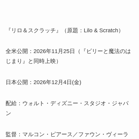
『リロ＆スクラッチ』（原題：Lilo & Scratch）
全米公開：2026年11月25日（『ビリーと魔法のは
じまり』と同時上映）
日本公開：2026年12月4日(金)
配給：ウォルト・ディズニー・スタジオ・ジャパ
ン
監督：マルコン・ピアース／ファウン・ヴィーラ