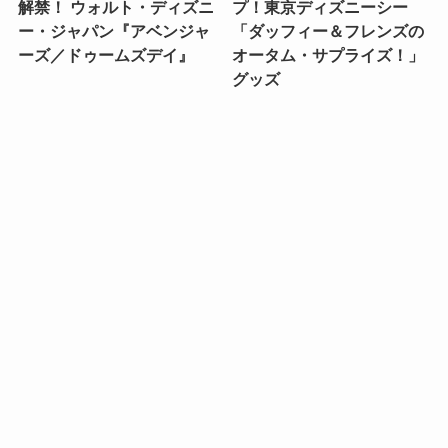
解禁！ ウォルト・ディズニ
プ！東京ディズニーシー
ー・ジャパン『アベンジャ
「ダッフィー＆フレンズの
ーズ／ドゥームズデイ』
オータム・サプライズ！」
グッズ