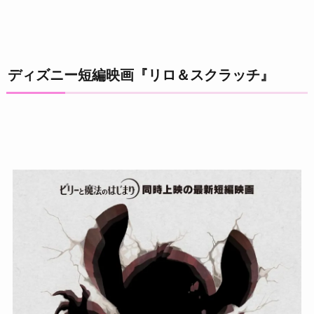
ディズニー短編映画『リロ＆スクラッチ』