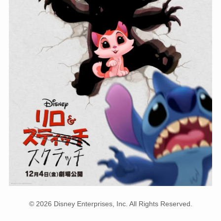
© 2026 Disney Enterprises, Inc. All Rights Reserved.