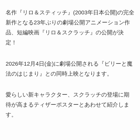
名作『リロ＆スティッチ』(2003年日本公開)の完全
新作となる23年ぶりの劇場公開アニメーション作
品、短編映画『リロ＆スクラッチ』の公開が決
定！
2026年12月4日(金)に劇場公開される『ビリーと魔
法のはじまり』との同時上映となります。
愛らしい新キャラクター、スクラッチの登場に期
待が高まるティザーポスターとあわせて紹介しま
す。