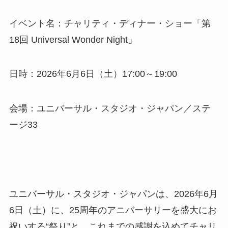
イベント名：チャリティ・ディナー・ショー「第
18回 Universal Wonder Night」
日時：2026年6月6日（土）17:00～19:00
会場：ユニバーサル・スタジオ・ジャパン／ステ
ージ33
ユニバーサル・スタジオ・ジャパンは、2026年6月
6日（土）に、25周年のアニバーサリーを盛大にお
祝いする“祭り”と、これまでの感謝を込めてチャリ