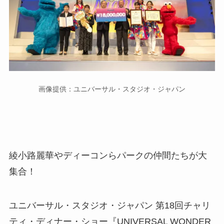
画像提供：ユニバーサル・スタジオ・ジャパン
綾小路麗華やディーコンらパークの仲間たちが大
集合！
ユニバーサル・スタジオ・ジャパン 第18回チャリ
ティ・ディナー・ショー『UNIVERSAL WONDER