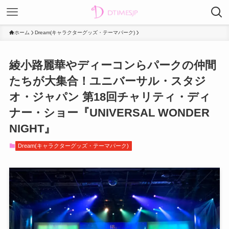
ホーム
Dream(キャラクターグッズ・テーマパーク)
綾小路麗華やディーコンらパークの仲間
たちが大集合！ユニバーサル・スタジ
オ・ジャパン 第18回チャリティ・ディ
ナー・ショー『UNIVERSAL WONDER
NIGHT』
Dream(キャラクターグッズ・テーマパーク)