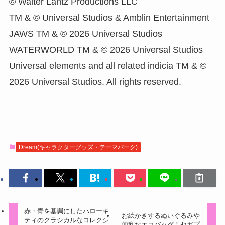
© Walter Lantz Productions LLC
TM & © Universal Studios & Amblin Entertainment
JAWS TM & © 2026 Universal Studios
WATERWORLD TM & © 2026 Universal Studios
Universal elements and all related indicia TM & ©
2026 Universal Studios. All rights reserved.
Dream(キャラクターグッズ・テーマパーク)
赤・青を基調にしたハローキ
お絵かきするぬいぐるみや
ティのクラシカルなコレクシ
便利なエコバッグ！セガプ