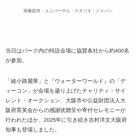
画像提供：ユニバーサル・スタジオ・ジャパン
当日はパーク内の特設会場に協賛各社から約400名
が参加。
「綾小路麗華」と『ウォーターワールド』の「デ
ィーコン」が会場を盛り上げたチャリティ・サイ
レント・オークション、大阪市や公益財団法人大
阪府育英会からの感謝状贈呈や寄付セレモニーが
行われたほか、2025年に引き続き吉村洋文大阪府
知事も登場しました。