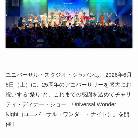
ユニバーサル・スタジオ・ジャパンは、2026年6月
6日（土）に、25周年のアニバーサリーを盛大にお
祝いする“祭り”と、これまでの感謝を込めてチャリ
ティ・ディナー・ショー「Universal Wonder
Night（ユニバーサル・ワンダー・ナイト）」を開
催！