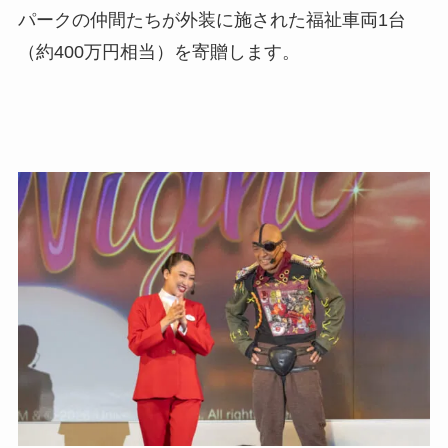
パークの仲間たちが外装に施された福祉車両1台
（約400万円相当）を寄贈します。