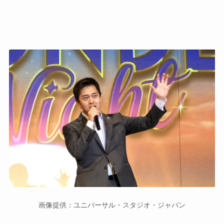
画像提供：ユニバーサル・スタジオ・ジャパン