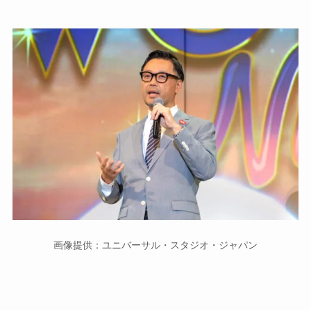
画像提供：ユニバーサル・スタジオ・ジャパン