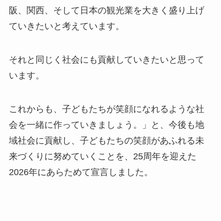
阪、関西、そして日本の観光業を大きく盛り上げ
ていきたいと考えています。
それと同じく社会にも貢献していきたいと思って
います。
これからも、子どもたちが笑顔になれるような社
会を一緒に作っていきましょう。」と、今後も地
域社会に貢献し、子どもたちの笑顔があふれる未
来づくりに努めていくことを、25周年を迎えた
2026年にあらためて宣言しました。