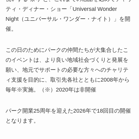
ティ・ディナー・ショー「Universal Wonder
Night（ユニバーサル・ワンダー・ナイト）」を開
催。
この日のためにパークの仲間たちが大集合したこ
のイベントは、より良い地域社会づくりと発展を
願い、地元でサポートの必要な方々へのチャリテ
ィ支援を目的に、取引先各社とともに2008年から
毎年※実施。（※）2020年は非開催
パーク開業25周年を迎えた2026年で18回目の開催
となります。