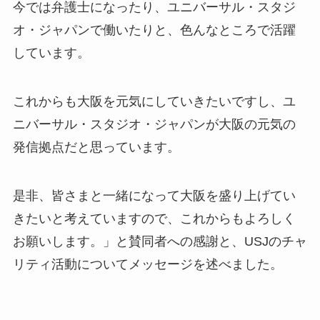
今では弁護士になったり、ユニバーサル・スタジ
オ・ジャパンで働いたりと、色んなところで活躍
しています。
これからも大阪を元気にしていきたいですし、ユ
ニバーサル・スタジオ・ジャパンが大阪の元気の
発信拠点だと思っています。
是非、皆さまと一緒になって大阪を盛り上げてい
きたいと考えていますので、これからもよろしく
お願いします。」と賛同者への感謝と、USJのチャ
リティ活動についてメッセージを述べました。