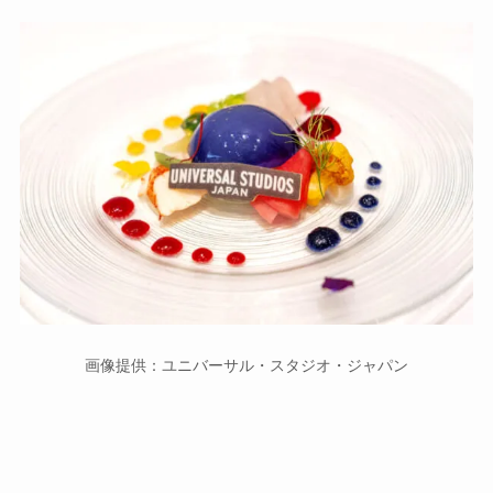
画像提供：ユニバーサル・スタジオ・ジャパン