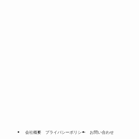
会社概要
プライバシーポリシー
お問い合わせ