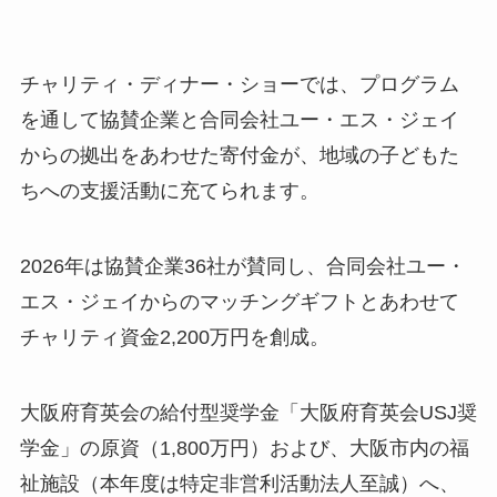
チャリティ・ディナー・ショーでは、プログラム
を通して協賛企業と合同会社ユー・エス・ジェイ
からの拠出をあわせた寄付金が、地域の子どもた
ちへの支援活動に充てられます。
2026年は協賛企業36社が賛同し、合同会社ユー・
エス・ジェイからのマッチングギフトとあわせて
チャリティ資金2,200万円を創成。
大阪府育英会の給付型奨学金「大阪府育英会USJ奨
学金」の原資（1,800万円）および、大阪市内の福
祉施設（本年度は特定非営利活動法人至誠）へ、