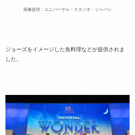
画像提供：ユニバーサル・スタジオ・ジャパン
ジョーズをイメージした魚料理などが提供されま
した。