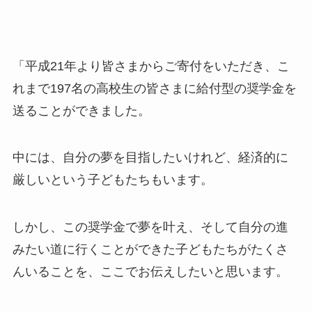
「平成21年より皆さまからご寄付をいただき、こ
れまで197名の高校生の皆さまに給付型の奨学金を
送ることができました。
中には、自分の夢を目指したいけれど、経済的に
厳しいという子どもたちもいます。
しかし、この奨学金で夢を叶え、そして自分の進
みたい道に行くことができた子どもたちがたくさ
んいることを、ここでお伝えしたいと思います。