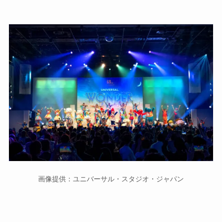
画像提供：ユニバーサル・スタジオ・ジャパン