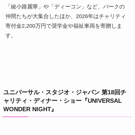
「綾小路麗華」や「ディーコン」など、パークの
仲間たちが大集合したほか、2026年はチャリティ
寄付金2,200万円で奨学金や福祉車両を寄贈しま
す。
ユニバーサル・スタジオ・ジャパン 第18回チ
ャリティ・ディナー・ショー『UNIVERSAL
WONDER NIGHT』