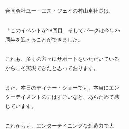
合同会社ユー・エス・ジェイの村山卓社長は、
「このイベントが18回目、そしてパークは今年25
周年を迎えることができました。
これも、多くの方々にサポートをいただいている
からこそ実現できたと思っております。
また、本日のディナー・ショーでも、本当にエン
ターテイメントの力はすごいなと、あらためて感
じています。
これからも、エンターテイニングな創造力で大