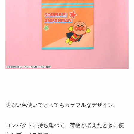
明るい色使いでとってもカラフルなデザイン。
コンパクトに持ち運べて、荷物が増えたときに便