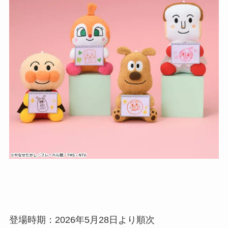
登場時期：2026年5月28日より順次