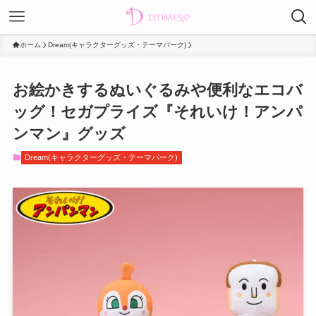
ホーム
Dream(キャラクターグッズ・テーマパーク)
お絵かきするぬいぐるみや便利なエコバ
ッグ！セガプライズ『それいけ！アンパ
ンマン』グッズ
Dream(キャラクターグッズ・テーマパーク)