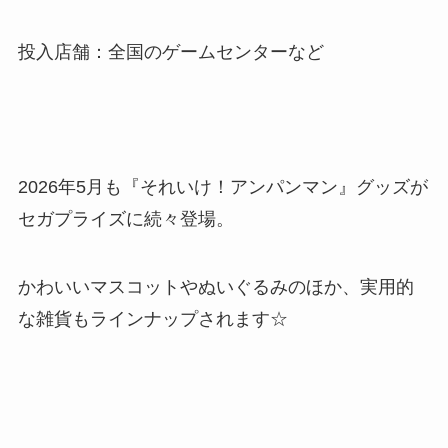
投入店舗：全国のゲームセンターなど
2026年5月も『それいけ！アンパンマン』グッズが
セガプライズに続々登場。
かわいいマスコットやぬいぐるみのほか、実用的
な雑貨もラインナップされます☆