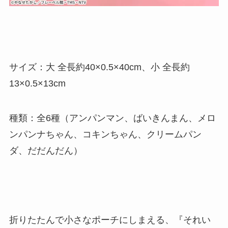
サイズ：大 全長約40×0.5×40cm、小 全長約
13×0.5×13cm
種類：全6種（アンパンマン、ばいきんまん、メロ
ンパンナちゃん、コキンちゃん、クリームパン
ダ、だだんだん）
折りたたんで小さなポーチにしまえる、『それい