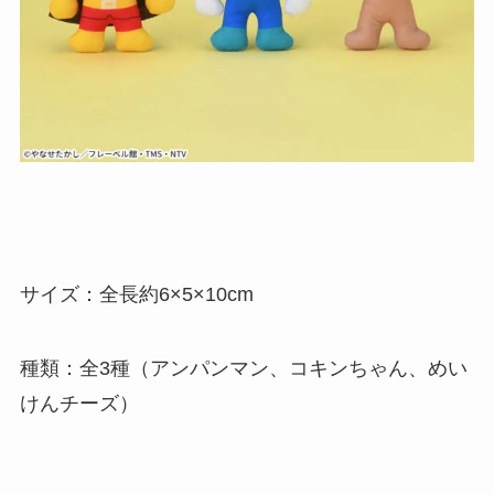
サイズ：全長約6×5×10cm
種類：全3種（アンパンマン、コキンちゃん、めい
けんチーズ）