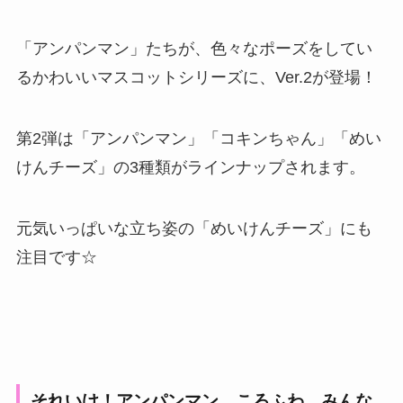
「アンパンマン」たちが、色々なポーズをしてい
るかわいいマスコットシリーズに、Ver.2が登場！
第2弾は「アンパンマン」「コキンちゃん」「めい
けんチーズ」の3種類がラインナップされます。
元気いっぱいな立ち姿の「めいけんチーズ」にも
注目です☆
それいけ！アンパンマン ころふわ みんな