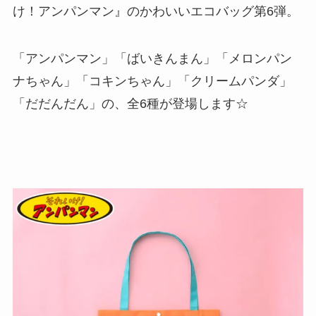
け！アンパンマン』のかわいいエコバッグ第6弾。
「アンパンマン」「ばいきんまん」「メロンパン
ナちゃん」「コキンちゃん」「クリームパンダ」
「だだんだん」の、全6種が登場します☆