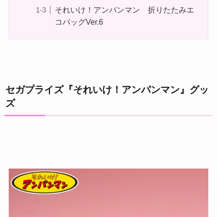
それいけ！アンパンマン 折りたたみエ
コバッグVer.6
セガプライズ『それいけ！アンパンマン』グッ
ズ