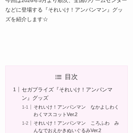
今回は2026年5月より順次、全国のゲームセンター
などに登場する『それいけ！アンパンマン』グッ
ズを紹介します☆
目次
セガプライズ『それいけ！アンパンマ
ン』グッズ
それいけ！アンパンマン なかよしわく
わくマスコットVer.2
それいけ！アンパンマン ころふわ み
んなでおえかきぬいぐるみVer.2