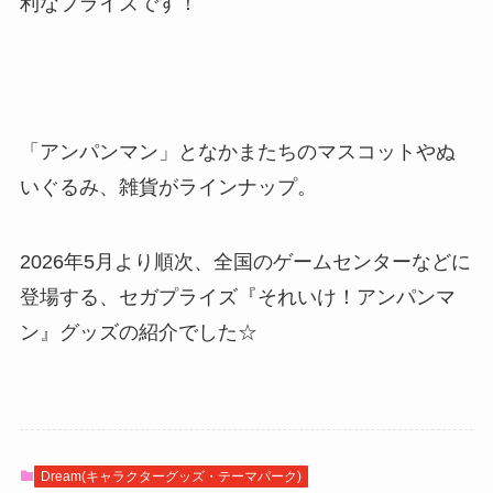
利なプライズです！
「アンパンマン」となかまたちのマスコットやぬ
いぐるみ、雑貨がラインナップ。
2026年5月より順次、全国のゲームセンターなどに
登場する、セガプライズ『それいけ！アンパンマ
ン』グッズの紹介でした☆
Dream(キャラクターグッズ・テーマパーク)