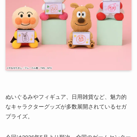
ぬいぐるみやフィギュア、日用雑貨など、魅力的
なキャラクターグッズが多数展開されているセガ
プライズ。