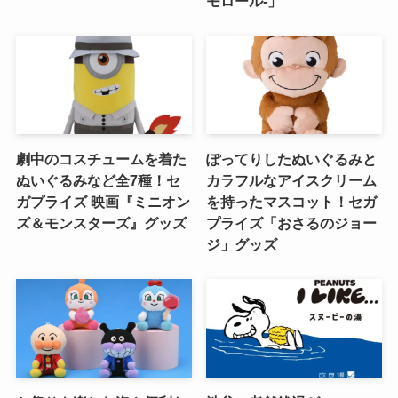
モロール‐」
劇中のコスチュームを着た
ぽってりしたぬいぐるみと
ぬいぐるみなど全7種！セ
カラフルなアイスクリーム
ガプライズ 映画『ミニオン
を持ったマスコット！セガ
ズ＆モンスターズ』グッズ
プライズ「おさるのジョー
ジ」グッズ