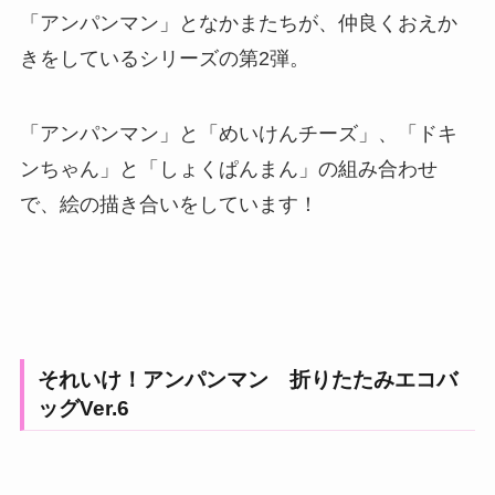
「アンパンマン」となかまたちが、仲良くおえか
きをしているシリーズの第2弾。
「アンパンマン」と「めいけんチーズ」、「ドキ
ンちゃん」と「しょくぱんまん」の組み合わせ
で、絵の描き合いをしています！
それいけ！アンパンマン 折りたたみエコバ
ッグVer.6