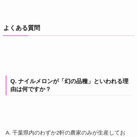
よくある質問
Q. ナイルメロンが「幻の品種」といわれる理
由は何ですか？
A. 千葉県内のわずか2軒の農家のみが生産してお