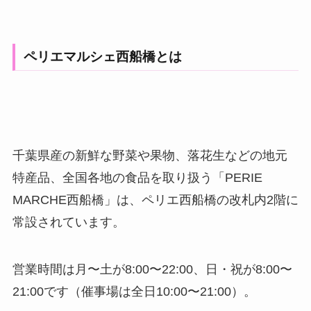
ペリエマルシェ西船橋とは
千葉県産の新鮮な野菜や果物、落花生などの地元
特産品、全国各地の食品を取り扱う「PERIE
MARCHE西船橋」は、ペリエ西船橋の改札内2階に
常設されています。
営業時間は月〜土が8:00〜22:00、日・祝が8:00〜
21:00です（催事場は全日10:00〜21:00）。