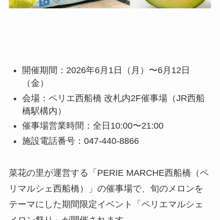
開催期間：2026年6月1日（月）〜6月12日
（金）
会場：ペリエ西船橋 改札内2F催事場（JR西船
橋駅構内）
催事場営業時間：全日10:00〜21:00
施設電話番号：047-440-8866
菜花の里が運営する「PERIE MARCHE西船橋（ペ
リマルシェ西船橋）」の催事場で、旬のメロンを
テーマにした期間限定イベント「ペリエマルシェ
メロン祭り」が開催されます。