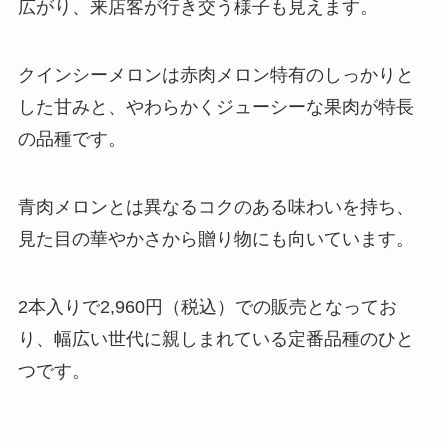
広がり、来店客が行き交う様子も見えます。
クインシーメロンは赤肉メロン特有のしっかりと
した甘みと、やわらかくジューシーな果肉が特長
の品種です。
青肉メロンとは異なるコクのある味わいを持ち、
見た目の華やかさから贈り物にも向いています。
2本入りで2,960円（税込）での販売となってお
り、幅広い世代に親しまれている定番品種のひと
つです。