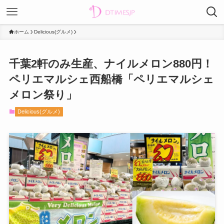
ホーム
Delicious(グルメ)
千葉2軒のみ生産、ナイルメロン880円！
ペリエマルシェ西船橋「ペリエマルシェ
メロン祭り」
Delicious(グルメ)