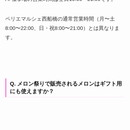
ペリエマルシェ西船橋の通常営業時間（月〜土
8:00〜22:00、日・祝8:00〜21:00）とは異なりま
す。
Q. メロン祭りで販売されるメロンはギフト用
にも使えますか？