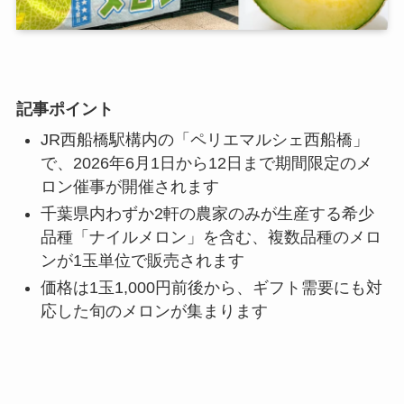
記事ポイント
JR西船橋駅構内の「ペリエマルシェ西船橋」
で、2026年6月1日から12日まで期間限定のメ
ロン催事が開催されます
千葉県内わずか2軒の農家のみが生産する希少
品種「ナイルメロン」を含む、複数品種のメロ
ンが1玉単位で販売されます
価格は1玉1,000円前後から、ギフト需要にも対
応した旬のメロンが集まります