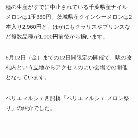
種の生産がすでに中止されている千葉県産ナイル
メロンは1玉880円、茨城県産クインシーメロンは2
本入り2,960円と、ほかにもクラリスやプリンスな
ど複数品種が1,000円前後から揃います。
6月12日（金）までの12日間限定の開催で、駅の改
札内という立地からアクセスのよい会場での開催
となっています。
ペリエマルシェ西船橋「ペリエマルシェ メロン祭
り」の紹介でした。