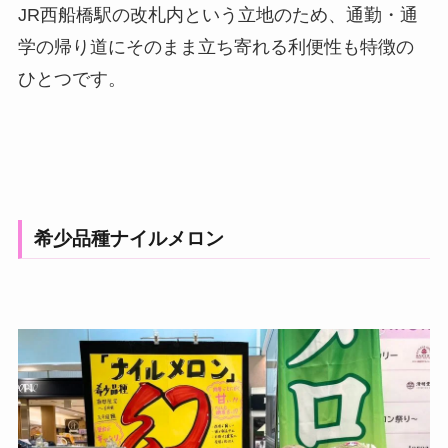
JR西船橋駅の改札内という立地のため、通勤・通
学の帰り道にそのまま立ち寄れる利便性も特徴の
ひとつです。
希少品種ナイルメロン