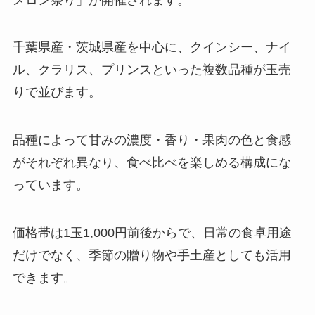
千葉県産・茨城県産を中心に、クインシー、ナイ
ル、クラリス、プリンスといった複数品種が玉売
りで並びます。
品種によって甘みの濃度・香り・果肉の色と食感
がそれぞれ異なり、食べ比べを楽しめる構成にな
っています。
価格帯は1玉1,000円前後からで、日常の食卓用途
だけでなく、季節の贈り物や手土産としても活用
できます。