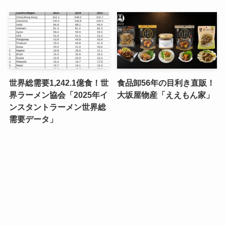
世界総需要1,242.1億食！世
食品卸56年の目利き直販！
界ラーメン協会「2025年イ
大坂屋物産「ええもん家」
ンスタントラーメン世界総
需要データ」