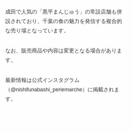
成田で人気の「黒平まんじゅう」の常設店舗も併
設されており、千葉の食の魅力を発信する複合的
な売り場となっています。
なお、販売商品や内容は変更となる場合がありま
す。
最新情報は公式インスタグラム
（@nishifunabashi_periemarche）に掲載されま
す。