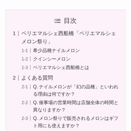
目次
ペリエマルシェ西船橋「ペリエマルシェ
メロン祭り」
希少品種ナイルメロン
クインシーメロン
ペリエマルシェ西船橋とは
よくある質問
Q. ナイルメロンが「幻の品種」といわれ
る理由は何ですか？
Q. 催事場の営業時間は店舗全体の時間と
異なりますか？
Q. メロン祭りで販売されるメロンはギフ
ト用にも使えますか？