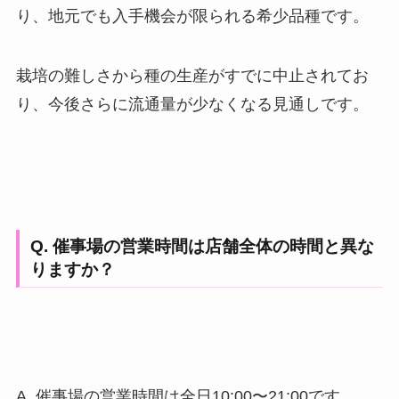
り、地元でも入手機会が限られる希少品種です。
栽培の難しさから種の生産がすでに中止されてお
り、今後さらに流通量が少なくなる見通しです。
Q. 催事場の営業時間は店舗全体の時間と異な
りますか？
A. 催事場の営業時間は全日10:00〜21:00です。