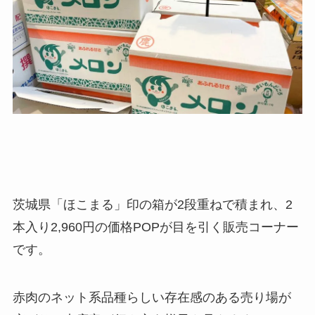
茨城県「ほこまる」印の箱が2段重ねで積まれ、2
本入り2,960円の価格POPが目を引く販売コーナー
です。
赤肉のネット系品種らしい存在感のある売り場が