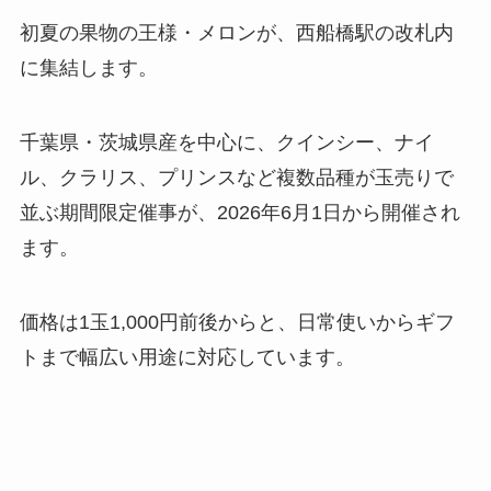
初夏の果物の王様・メロンが、西船橋駅の改札内
に集結します。
千葉県・茨城県産を中心に、クインシー、ナイ
ル、クラリス、プリンスなど複数品種が玉売りで
並ぶ期間限定催事が、2026年6月1日から開催され
ます。
価格は1玉1,000円前後からと、日常使いからギフ
トまで幅広い用途に対応しています。