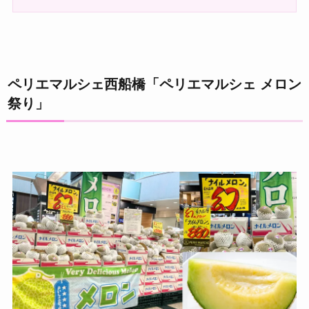
ペリエマルシェ西船橋「ペリエマルシェ メロン
祭り」