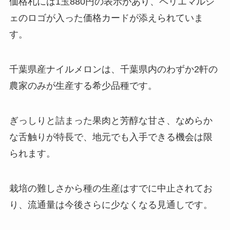
価格札には1玉880円の表示があり、ペリエマルシ
ェのロゴが入った価格カードが添えられていま
す。
千葉県産ナイルメロンは、千葉県内のわずか2軒の
農家のみが生産する希少品種です。
ぎっしりと詰まった果肉と芳醇な甘さ、なめらか
な舌触りが特長で、地元でも入手できる機会は限
られます。
栽培の難しさから種の生産はすでに中止されてお
り、流通量は今後さらに少なくなる見通しです。