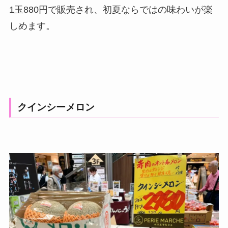
1玉880円で販売され、初夏ならではの味わいが楽
しめます。
クインシーメロン