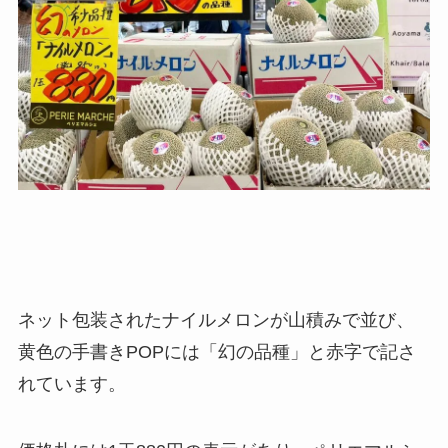
ネット包装されたナイルメロンが山積みで並び、
黄色の手書きPOPには「幻の品種」と赤字で記さ
れています。