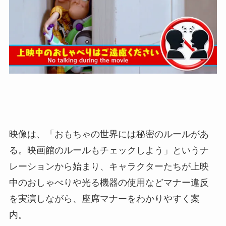
映像は、「おもちゃの世界には秘密のルールがあ
る。映画館のルールもチェックしよう」というナ
レーションから始まり、キャラクターたちが上映
中のおしゃべりや光る機器の使用などマナー違反
を実演しながら、座席マナーをわかりやすく案
内。