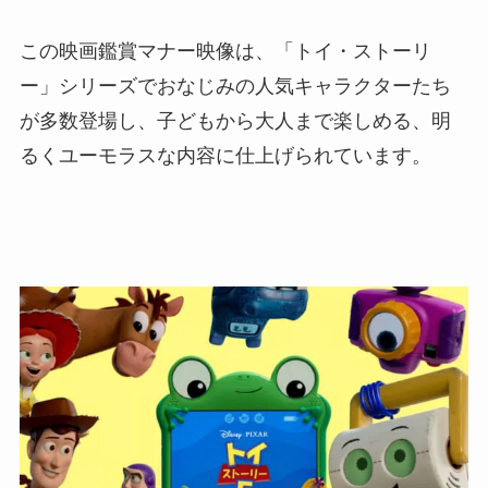
この映画鑑賞マナー映像は、「トイ・ストーリ
ー」シリーズでおなじみの人気キャラクターたち
が多数登場し、子どもから大人まで楽しめる、明
るくユーモラスな内容に仕上げられています。