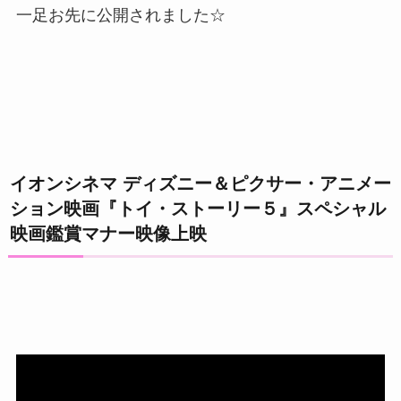
一足お先に公開されました☆
イオンシネマ ディズニー＆ピクサー・アニメー
ション映画『トイ・ストーリー５』スペシャル
映画鑑賞マナー映像上映