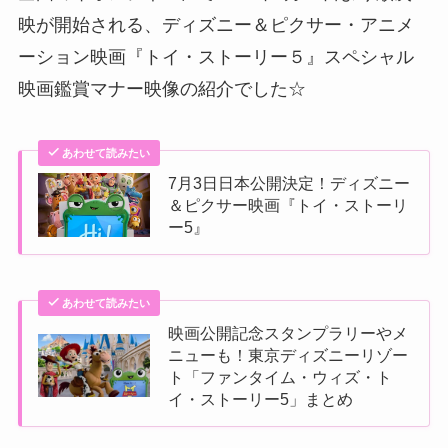
映が開始される、ディズニー＆ピクサー・アニメ
ーション映画『トイ・ストーリー５』スペシャル
映画鑑賞マナー映像の紹介でした☆
あわせて読みたい
7月3日日本公開決定！ディズニー
＆ピクサー映画『トイ・ストーリ
ー5』
あわせて読みたい
映画公開記念スタンプラリーやメ
ニューも！東京ディズニーリゾー
ト「ファンタイム・ウィズ・ト
イ・ストーリー5」まとめ