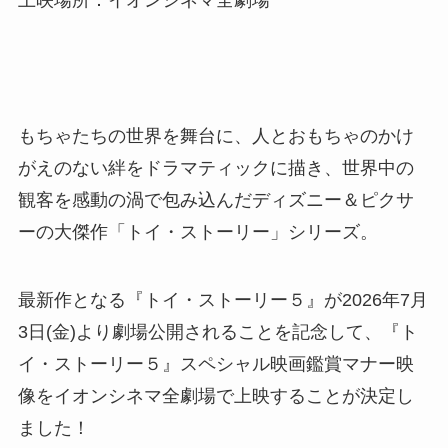
上映場所：イオンシネマ全劇場
もちゃたちの世界を舞台に、人とおもちゃのかけ
がえのない絆をドラマティックに描き、世界中の
観客を感動の渦で包み込んだディズニー＆ピクサ
ーの大傑作「トイ・ストーリー」シリーズ。
最新作となる『トイ・ストーリー５』が2026年7月
3日(金)より劇場公開されることを記念して、『ト
イ・ストーリー５』スペシャル映画鑑賞マナー映
像をイオンシネマ全劇場で上映することが決定し
ました！