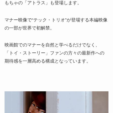
もちゃの「アトラス」も登場します。
マナー映像で“テック・トリオ”が登場する本編映像
の一部が世界で初解禁。
映画館でのマナーを自然と学べるだけでなく、
「トイ・ストーリー」ファンの方々の最新作への
期待感を一層高める構成となっています。