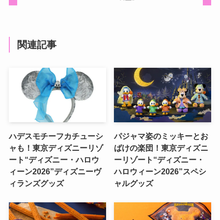
関連記事
ハデスモチーフカチューシ
パジャマ姿のミッキーとお
ャも！東京ディズニーリゾ
ばけの楽団！東京ディズニ
ート“ディズニー・ハロウ
ーリゾート“ディズニー・
ィーン2026”ディズニーヴ
ハロウィーン2026”スペシ
ィランズグッズ
ャルグッズ