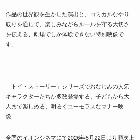
作品の世界観を生かした演出と、コミカルなやり
取りを通じて、楽しみながらルールを守る大切さ
を伝える、劇場でしか体験できない特別映像で
す。
「トイ・ストーリー」シリーズでおなじみの人気
キャラクターたちが多数登場する、子どもから大
人まで楽しめる、明るくユーモラスなマナー映
像。
全国のイオンシネマにて2026年5月22日より順次上