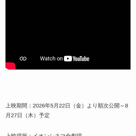
上映期間：2026年5月22日（金）より順次公開～8
月27日（木）予定