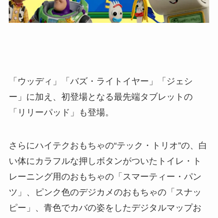
「ウッディ」「バズ・ライトイヤー」「ジェシ
ー」に加え、初登場となる最先端タブレットの
「リリーパッド」も登場。
さらにハイテクおもちゃの“テック・トリオ”の、白
い体にカラフルな押しボタンがついたトイレ・ト
レーニング用のおもちゃの「スマーティー・パン
ツ」、ピンク色のデジカメのおもちゃの「スナッ
ピー」、青色でカバの姿をしたデジタルマップお