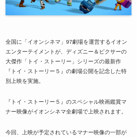
全国に「イオンシネマ」97劇場を運営するイオン
エンターテイメントが、ディズニー＆ピクサーの
大傑作「トイ・ストーリー」シリーズの最新作
『トイ・ストーリー５』の劇場公開を記念した特
別上映を実施。
『トイ・ストーリー５』のスペシャル映画鑑賞マ
ナー映像がイオンシネマ全劇場で上映されます。
今回、上映が予定されているマナー映像の一部が