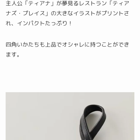
主人公「ティアナ」が夢見るレストラン「ティア
ナズ・プレイス」の大きなイラストがプリントさ
れ、インパクトたっぷり！
四角いかたちも上品でオシャレに持つことができ
ます。