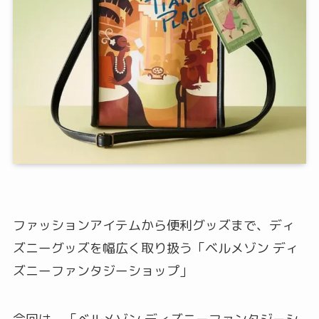
ファッションアイテムから便利グッズまで、ディ
ズニーグッズを幅広く取り扱う「ベルメゾン ディ
ズニーファンタジーショップ」