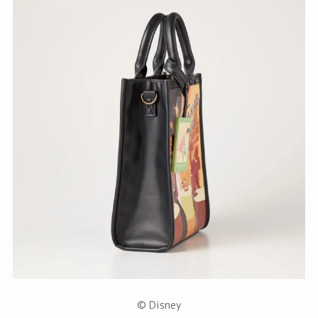
© Disney