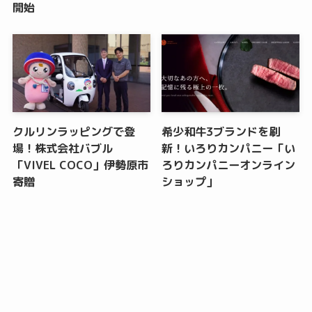
開始
クルリンラッピングで登
希少和牛3ブランドを刷
場！株式会社バブル
新！いろりカンパニー「い
「VIVEL COCO」伊勢原市
ろりカンパニーオンライン
寄贈
ショップ」