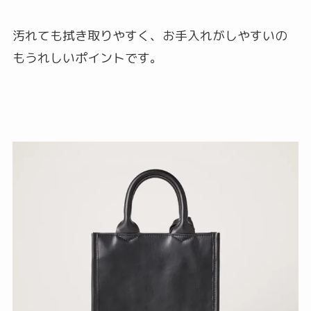
汚れても拭き取りやすく、お手入れがしやすいの
もうれしいポイントです。