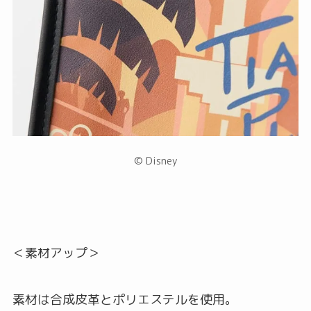
© Disney
＜素材アップ＞
素材は合成皮革とポリエステルを使用。