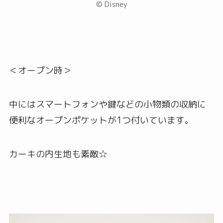
© Disney
＜オープン時＞
中にはスマートフォンや鍵などの小物類の収納に
便利なオープンポケットが1つ付いています。
カーキの内生地も素敵☆