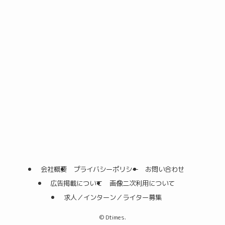
会社概要
プライバシーポリシー
お問い合わせ
広告掲載について
画像二次利用について
求人／インターン／ライター募集
©
Dtimes.