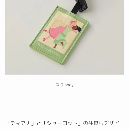
© Disney
「ティアナ」と「シャーロット」の仲良しデザイ