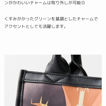
ンがかわいいチャームは取り外しが可能◎
くすみがかったグリーンを基調としたチャームで
アクセントとしても活躍します。