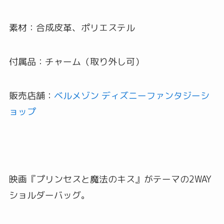
素材：合成皮革、ポリエステル
付属品：チャーム（取り外し可）
販売店舗：
ベルメゾン ディズニーファンタジーシ
ョップ
映画『プリンセスと魔法のキス』がテーマの2WAY
ショルダーバッグ。