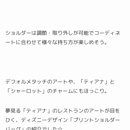
ショルダーは調節・取り外しが可能でコーディネ
ートに合わせて様々な持ち方が楽しめそう。
デフォルメタッチのアートや、「ティアナ」と
「シャーロット」のチャームにもほっこり。
夢見る「ティアナ」のレストランのアートが目を
ひく、ディズニーデザイン「プリントショルダー
バッグ」の紹介でした☆