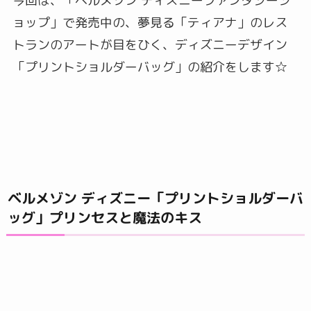
今回は、「ベルメゾン ディズニーファンタジーシ
ョップ」で発売中の、夢見る「ティアナ」のレス
トランのアートが目をひく、ディズニーデザイン
「プリントショルダーバッグ」の紹介をします☆
ベルメゾン ディズニー「プリントショルダーバ
ッグ」プリンセスと魔法のキス