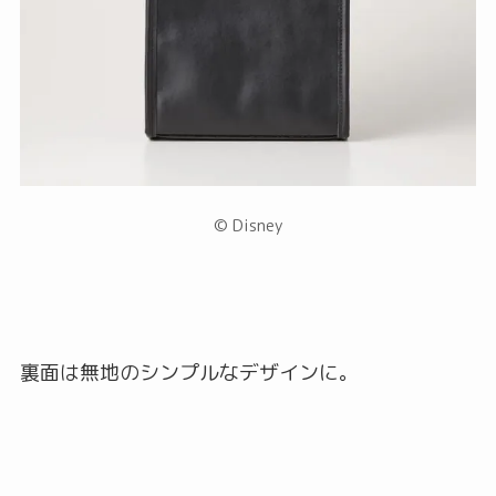
© Disney
裏面は無地のシンプルなデザインに。