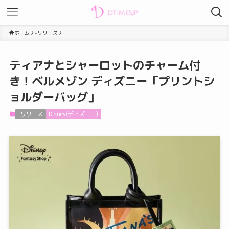
ホーム
-リリース
ティアナとシャーロットのチャーム付
き！ベルメゾン ディズニー「プリントシ
ョルダーバッグ」
-リリース
Disney(ディズニー)