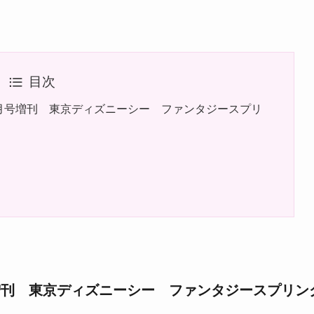
目次
7月号増刊 東京ディズニーシー ファンタジースプリ
号増刊 東京ディズニーシー ファンタジースプリン