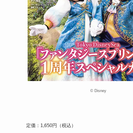
© Disney
定価：1,650円（税込）