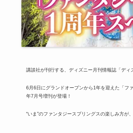
講談社が刊行する、ディズニー月刊情報誌「ディ
6月6日にグランドオープンから1年を迎えた「ファ
年7月号増刊が登場！
“いま”のファンタジースプリングスの楽しみ方が