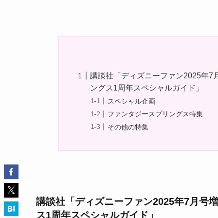
講談社「ディズニーファン2025年
ングス1周年スペシャルガイド」
スペシャル企画
ファンタジースプリングス特集
その他の特集
講談社「ディズニーファン2025年7月
ス1周年スペシャルガイド」