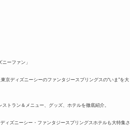
ズニーファン」
た東京ディズニーシーのファンタジースプリングスの“いま”を大
レストラン＆メニュー、グッズ、ホテルを徹底紹介。
京ディズニーシー・ファンタジースプリングスホテルも大特集