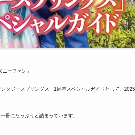
ズニーファン」
ンタジースプリングス」1周年スペシャルガイドとして、2025
、一冊にたっぷりと詰まっています。