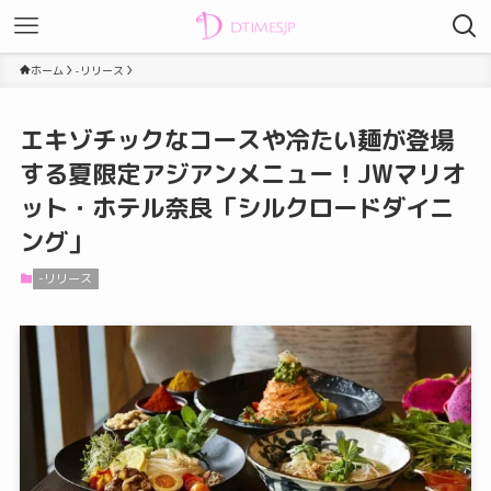
ホーム
-リリース
エキゾチックなコースや冷たい麺が登場
する夏限定アジアンメニュー！JWマリオ
ット・ホテル奈良「シルクロードダイニ
ング」
-リリース