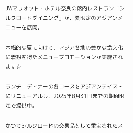
JWマリオット・ホテル奈良の館内レストラン「シ
ルクロードダイニング」が、夏限定のアジアンメ
ニューを展開。
本格的な夏に向けて、アジア各地の豊かな食文化
に着想を得たメニュープロモーションが実施され
ます☆
ランチ・ディナーの各コースをアジアンテイスト
にリニューアルし、2025年8月31日までの期間限
定で提供中。
かつてシルクロードの交易品として重宝されたス