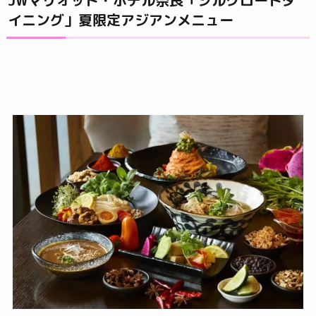
JWマリオット・ホテル奈良「シルクロードダ
イニング」夏限定アジアンメニュー