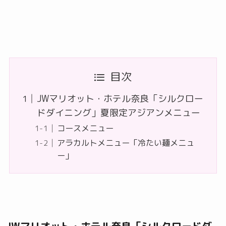
目次
JWマリオット・ホテル奈良「シルクロー
ドダイニング」夏限定アジアンメニュー
コースメニュー
アラカルトメニュー「冷たい麺メニュ
ー」