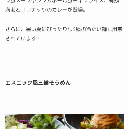
ン風スープやシンガポール風チキンライス、有頭
海老とココナッツのカレーが登場。
さらに、暑い夏にぴったりな3種の冷たい麺も用意
されています！
エスニック風三輪そうめん