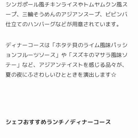
シンガポール風チキンライスやトムヤムクン風ス
ープ、三輪そうめんのアジアンスープ、ビビンバ
仕立てのハンバーグなどが用意されています。
ディナーコースは「ホタテ貝のライム風味パッシ
ョンフルーツソース」や「スズキのマサラ風味ソ
テー」など、アジアンテイストを感じる品々が、
夏の夜にふさわしいひとときを演出します☆
シェフおすすめランチ／ディナーコース