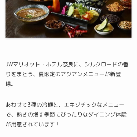
JWマリオット・ホテル奈良に、シルクロードの香
りをまとう、夏限定のアジアンメニューが新登
場。
あわせて3種の冷麺と、エキゾチックなメニュー
で、熱さの増す季節にぴったりなダイニング体験
が用意されています！