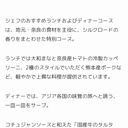
シェフのおすすめランチおよびディナーコース
は、地元・奈良の食材を主役に、シルクロードの
香りをまとわせた特別コース。
ランチでは大和まなと奈良産トマトの冷製カッペ
リーニ、2種のスタイルでいただく熊本産ポークな
ど、軽やかで上質な料理が提供されています。
ディナーでは、アジア各国の味覚の旅へと誘う、
一皿一皿をサーブ。
コチュジャンソースと和えた「国産牛のタルタ