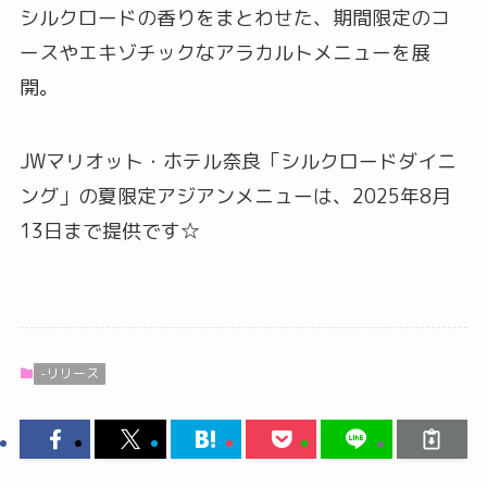
シルクロードの香りをまとわせた、期間限定のコ
ースやエキゾチックなアラカルトメニューを展
開。
JWマリオット・ホテル奈良「シルクロードダイニ
ング」の夏限定アジアンメニューは、2025年8月
13日まで提供です☆
-リリース