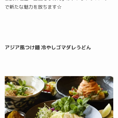
で新たな魅力を放ちます☆
アジア風つけ麺 冷やしゴマダレうどん