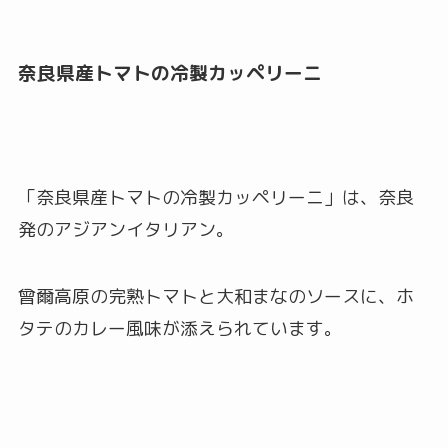
奈良県産トマトの冷製カッペリーニ
「奈良県産トマトの冷製カッペリーニ」は、奈良
発のアジアンイタリアン。
曾爾高原の完熟トマトと大和まなのソースに、ホ
タテのカレー風味が添えられています。