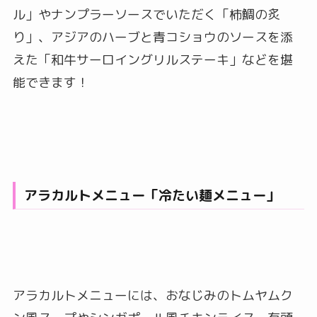
ル」やナンプラーソースでいただく「柿鯛の炙
り」、アジアのハーブと青コショウのソースを添
えた「和牛サーロイングリルステーキ」などを堪
能できます！
アラカルトメニュー「冷たい麺メニュー」
アラカルトメニューには、おなじみのトムヤムク