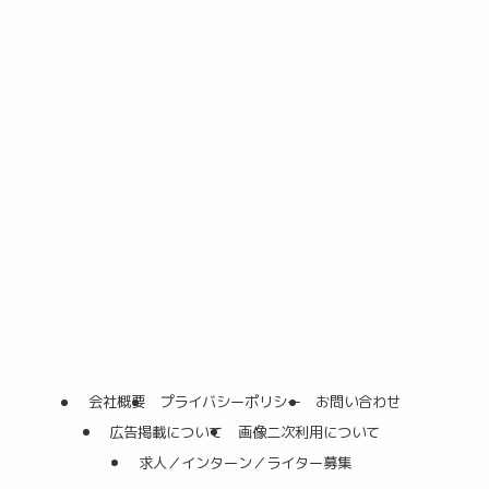
会社概要
プライバシーポリシー
お問い合わせ
広告掲載について
画像二次利用について
求人／インターン／ライター募集