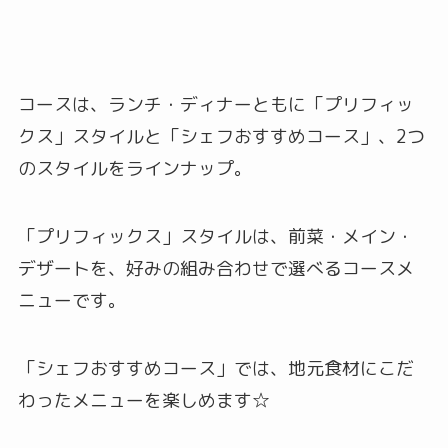
コースは、ランチ・ディナーともに「プリフィッ
クス」スタイルと「シェフおすすめコース」、2つ
のスタイルをラインナップ。
「プリフィックス」スタイルは、前菜・メイン・
デザートを、好みの組み合わせで選べるコースメ
ニューです。
「シェフおすすめコース」では、地元食材にこだ
わったメニューを楽しめます☆