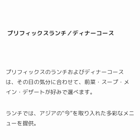
プリフィックスランチ／ディナーコース
プリフィックスのランチおよびディナーコース
は、その日の気分に合わせて、前菜・スープ・メ
イン・デザートが好みで選べます。
ランチでは、アジアの“今”を取り入れた多彩なメニ
ューを提供。