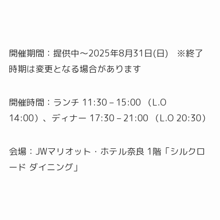
開催期間：提供中〜2025年8月31日(日) ※終了
時期は変更となる場合があります
開催時間：ランチ 11:30 – 15:00 （L.O
14:00）、ディナー 17:30 – 21:00 （L.O 20:30）
会場：JWマリオット・ホテル奈良 1階「シルクロ
ード ダイニング」