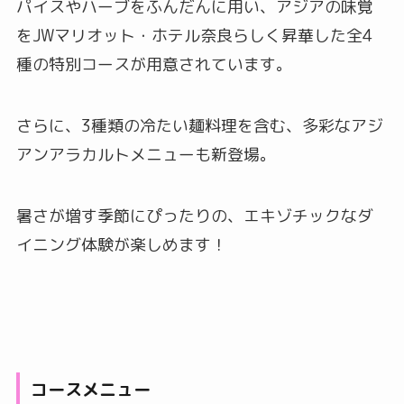
パイスやハーブをふんだんに用い、アジアの味覚
をJWマリオット・ホテル奈良らしく昇華した全4
種の特別コースが用意されています。
さらに、3種類の冷たい麺料理を含む、多彩なアジ
アンアラカルトメニューも新登場。
暑さが増す季節にぴったりの、エキゾチックなダ
イニング体験が楽しめます！
コースメニュー