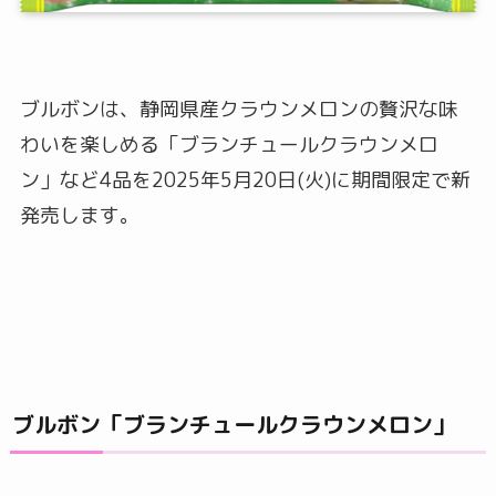
ブルボンは、静岡県産クラウンメロンの贅沢な味
わいを楽しめる「ブランチュールクラウンメロ
ン」など4品を2025年5月20日(火)に期間限定で新
発売します。
ブルボン「ブランチュールクラウンメロン」