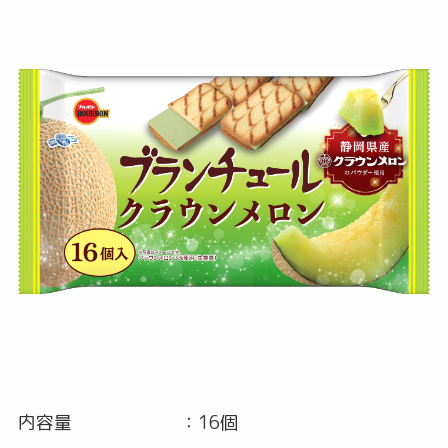
内容量 ：16個