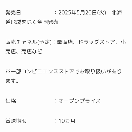
発売日 ：2025年5月20日(火) 北海
道地域を除く全国発売
販売チャネル(予定)：量販店、ドラッグストア、小
売店、売店など
※一部コンビニエンスストアでお取り扱いがあり
ます。
価格 ：オープンプライス
賞味期限 ：10カ月