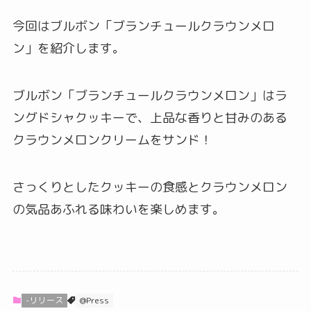
今回はブルボン「ブランチュールクラウンメロ
ン」を紹介します。
ブルボン「ブランチュールクラウンメロン」はラ
ングドシャクッキーで、上品な香りと甘みのある
クラウンメロンクリームをサンド！
さっくりとしたクッキーの食感とクラウンメロン
の気品あふれる味わいを楽しめます。
-リリース
@Press