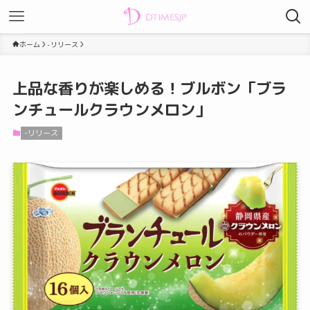
ホーム
-リリース
上品な香りが楽しめる！ブルボン「ブラ
ンチュールクラウンメロン」
-リリース