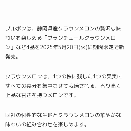
ブルボンは、静岡県産クラウンメロンの贅沢な味
わいを楽しめる「ブランチュールクラウンメロ
ン」など4品を2025年5月20日(火)に期間限定で新
発売。
クラウンメロンは、1つの株に残した1つの果実に
すべての養分を集中させて栽培される、香り高く
上品な甘さを持つメロンです。
同社の個性的な生地とクラウンメロンの華やかな
味わいの組み合わせを楽しめます。