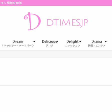
ション情報を発信
Dream
Delicious
Delight
Drama
キャラクター・テーマパーク
グルメ
ファッション
映画・エンタメ