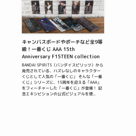
キャンバスボードやポーチなど全9等
級！一番くじ AAA 15th
Anniversary F15TEEN collection
BANDAI SPIRITS（バンダイスピリッツ）から
発売されている、ハズレなしのキャラクター
くじとして人気の「一番くじ」 そんな「一番
くじ」シリーズに、15周年を迎える「AAA」
をフィーチャーした「一番くじ」が登場！ 記
念エキシビションの公式ビジュアルを使...