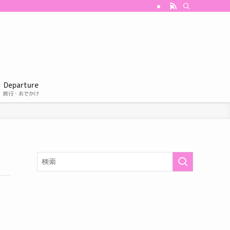
Departure
旅行・おでかけ