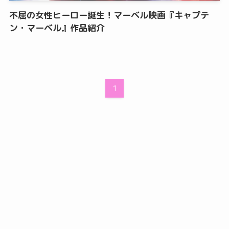
不屈の女性ヒーロー誕生！マーベル映画『キャプテ
ン・マーベル』作品紹介
1