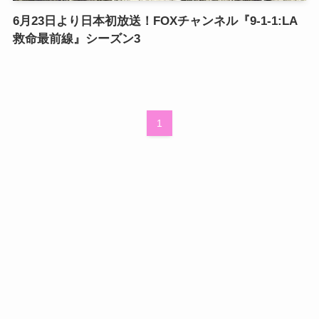
6月23日より日本初放送！FOXチャンネル『9-1-1:LA
救命最前線』シーズン3
1