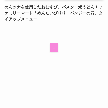
めんツナを使用したおむすび、パスタ、焼うどん！フ
ァミリーマート「めんたいぴりり パンジーの花」タ
イアップメニュー
1