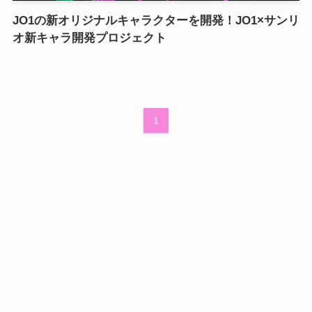
JO1の新オリジナルキャラクターを開発！JO1×サンリ
オ新キャラ開発プロジェクト
1