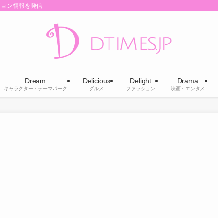
ション情報を発信
Dream
Delicious
Delight
Drama
キャラクター・テーマパーク
グルメ
ファッション
映画・エンタメ