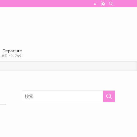
Departure
旅行・おでかけ