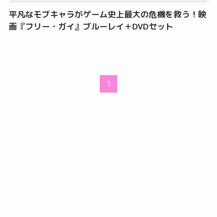
平凡なモブキャラがゲーム史上最大の危機を救う！映
画『フリー・ガイ』ブルーレイ＋DVDセット
1