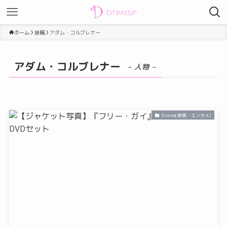
ホーム
投稿
アダム・コルブレナー
アダム・コルブレナー
– 人物 –
Drama(映画・エンタメ)