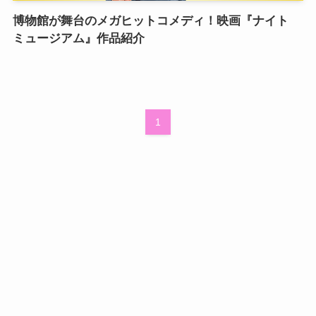
博物館が舞台のメガヒットコメディ！映画『ナイト
ミュージアム』作品紹介
1