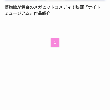
博物館が舞台のメガヒットコメディ！映画『ナイト
ミュージアム』作品紹介
1