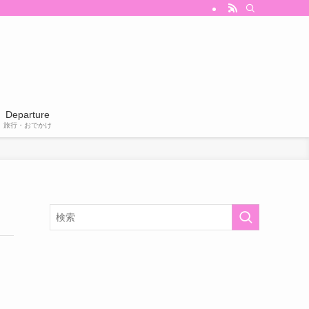
Departure
旅行・おでかけ