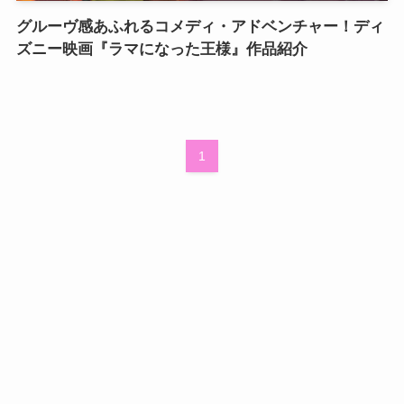
グルーヴ感あふれるコメディ・アドベンチャー！ディ
ズニー映画『ラマになった王様』作品紹介
1