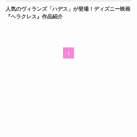
人気のヴィランズ「ハデス」が登場！ディズニー映画
『ヘラクレス』作品紹介
1