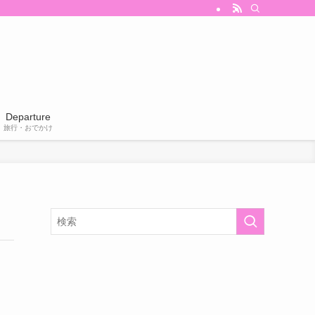
Departure
旅行・おでかけ