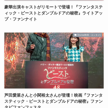
豪華出演キャストがリモートで登場！『ファンタステ
ィック・ビーストとダンブルドアの秘密』ライトアッ
プ・ファンナイト
Drama(映画・エンタメ)
芦田愛菜さんと小関裕太さんが登壇！映画『ファンタ
スティック・ビーストとダンブルドアの秘密』ファン
タビファンフェスタ