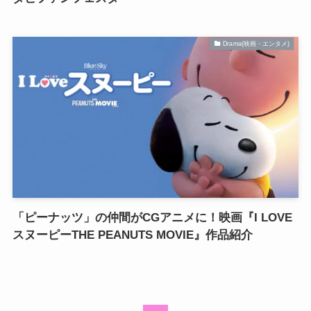
Drama(映画・エンタメ)
「ピーナッツ」の仲間がCGアニメに！映画『I LOVE
スヌーピーTHE PEANUTS MOVIE』作品紹介