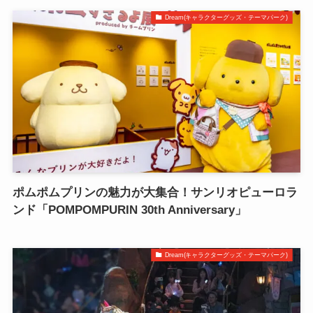
Dream(キャラクターグッズ・テーマパーク)
ポムポムプリンの魅力が大集合！サンリオピューロラ
ンド「POMPOMPURIN 30th Anniversary」
Dream(キャラクターグッズ・テーマパーク)