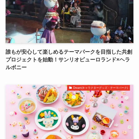
誰もが安心して楽しめるテーマパークを目指した共創
プロジェクトを始動！サンリオピューロランド×ヘラ
ルボニー
Dream(キャラクターグッズ・テーマパーク)