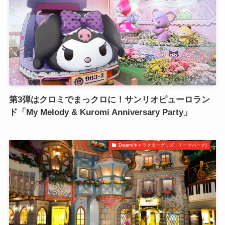
第3弾はクロミでまっクロに！サンリオピューロラン
ド「My Melody & Kuromi Anniversary Party」
Dream(キャラクターグッズ・テーマパーク)