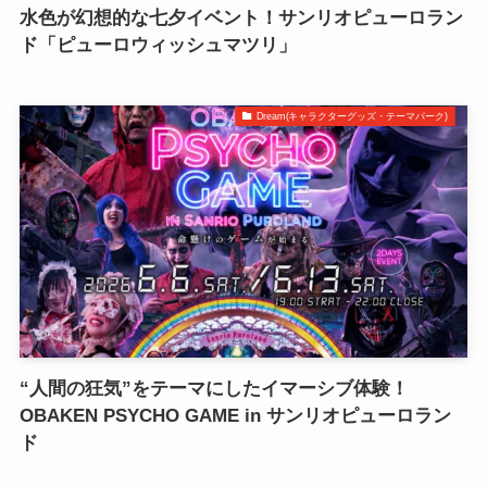
水色が幻想的な七夕イベント！サンリオピューロラン
ド「ピューロウィッシュマツリ」
Dream(キャラクターグッズ・テーマパーク)
“人間の狂気”をテーマにしたイマーシブ体験！
OBAKEN PSYCHO GAME in サンリオピューロラン
ド