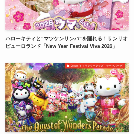
ハローキティと”マツケンサンバ”を踊れる！サンリオ
ピューロランド「New Year Festival Viva 2026」
Dream(キャラクターグッズ・テーマパーク)