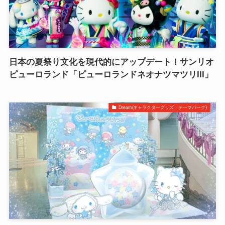
日本の夏祭り文化を現代的にアップデート！サンリオ
ピューロランド「ピューロランドネオナツマツリIII」
Dream(キャラクターグッズ・テーマパーク)