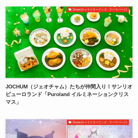
Dream(キャラクターグッズ・テーマパーク)
JOCHUM（ジェオチャム）たちが仲間入り！サンリオ
ピューロランド「Puroland イルミネーションクリス
マス」
Dream(キャラクターグッズ・テーマパーク)