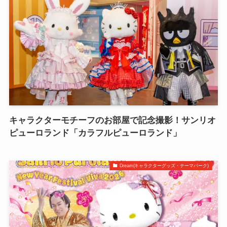
キャラクターモチーフのお部屋で記念撮影！サンリオ
ピューロランド「カラフルピューロランド」
Dream(キャラクターグッズ・テーマパーク)