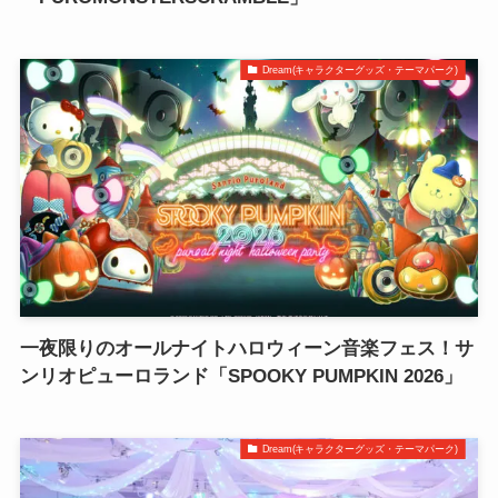
Dream(キャラクターグッズ・テーマパーク)
一夜限りのオールナイトハロウィーン音楽フェス！サ
ンリオピューロランド「SPOOKY PUMPKIN 2026」
Dream(キャラクターグッズ・テーマパーク)