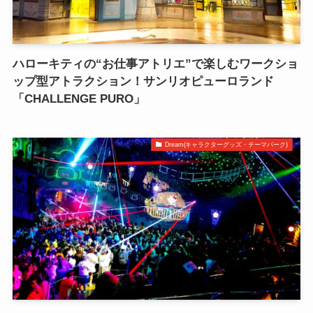
ハローキティの“お仕事アトリエ”で楽しむワークショ
ップ型アトラクション！サンリオピューロランド
「CHALLENGE PURO」
Dream(キャラクターグッズ・テーマパーク)