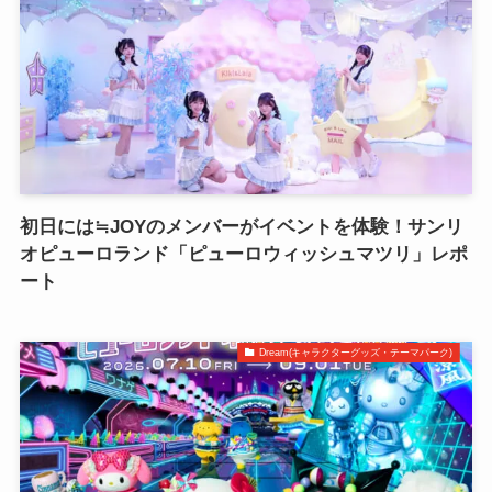
初日には≒JOYのメンバーがイベントを体験！サンリ
オピューロランド「ピューロウィッシュマツリ」レポ
ート
Dream(キャラクターグッズ・テーマパーク)