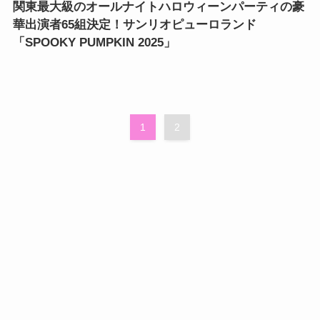
関東最大級のオールナイトハロウィーンパーティの豪
華出演者65組決定！サンリオピューロランド
「SPOOKY PUMPKIN 2025」
1
2