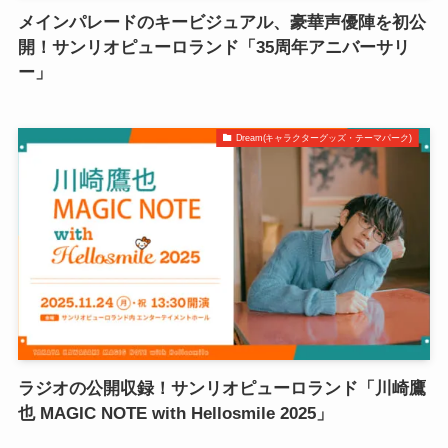
メインパレードのキービジュアル、豪華声優陣を初公
開！サンリオピューロランド「35周年アニバーサリ
ー」
Dream(キャラクターグッズ・テーマパーク)
ラジオの公開収録！サンリオピューロランド「川崎鷹
也 MAGIC NOTE with Hellosmile 2025」