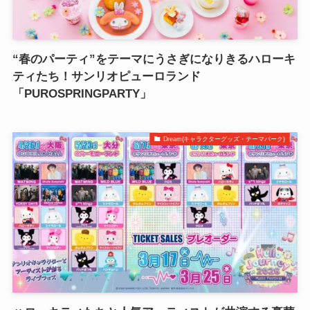
“春のパーティ”をテーマにうさぎになりきるハローキ
ティたち！サンリオピューロランド
「PUROSPRINGPARTY」
Dream(キャラクターグッズ・テーマパーク)