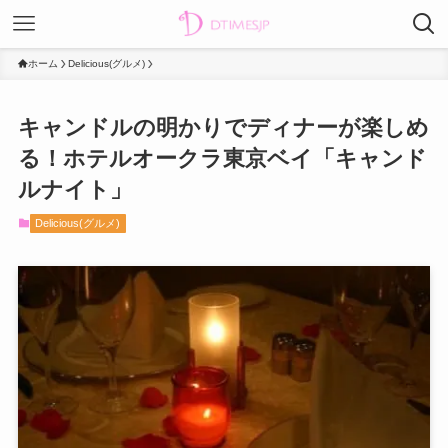
ホーム
Delicious(グルメ)
キャンドルの明かりでディナーが楽しめ
る！ホテルオークラ東京ベイ「キャンド
ルナイト」
Delicious(グルメ)