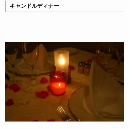
キャンドルディナー