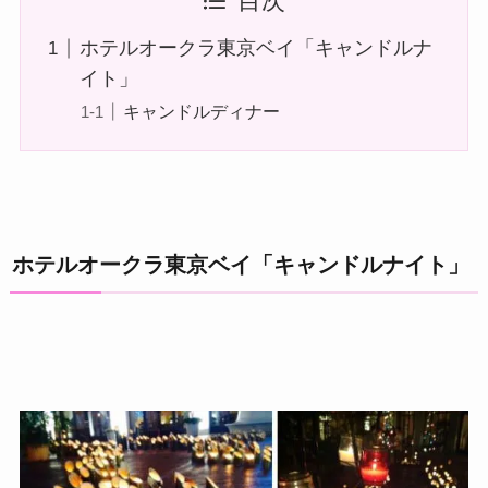
目次
ホテルオークラ東京ベイ「キャンドルナ
イト」
キャンドルディナー
ホテルオークラ東京ベイ「キャンドルナイト」