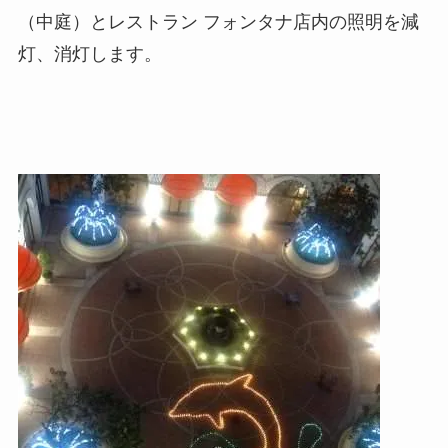
（中庭）とレストラン フォンタナ店内の照明を減
灯、消灯します。