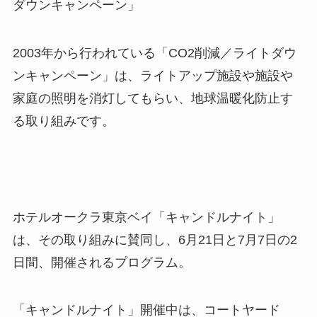
ダウンキャンペーン」
2003年から行われている「CO2削減／ライトダウ
ンキャンペーン」は、ライトアップ施設や施設や
家庭の照明を消灯してもらい、地球温暖化防止す
る取り組みです。
ホテルオークラ東京ベイ「キャンドルナイト」
は、その取り組みに賛同し、6月21日と7月7日の2
日間、開催されるプログラム。
「キャンドルナイト」開催中は、コートヤード