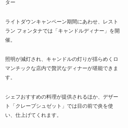
ター
ライトダウンキャンペーン期間にあわせ、レスト
ラン フォンタナでは「キャンドルディナー」を開
催。
照明が減灯され、キャンドルの灯りが揺らめくロ
マンチックな店内で贅沢なディナーが堪能できま
す。
シェフおすすめの料理が提供されるほか、デザー
ト「クレープシュゼット」では目の前で炎を使
い、仕上げてくれます。