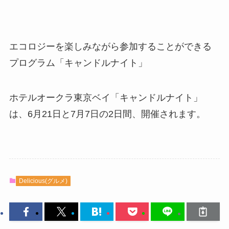
エコロジーを楽しみながら参加することができる
プログラム「キャンドルナイト」
ホテルオークラ東京ベイ「キャンドルナイト」
は、6月21日と7月7日の2日間、開催されます。
Delicious(グルメ)