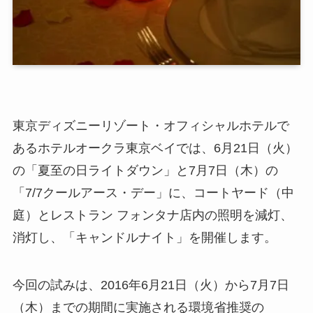
東京ディズニーリゾート・オフィシャルホテルで
あるホテルオークラ東京ベイでは、6月21日（火）
の「夏至の日ライトダウン」と7月7日（木）の
「7/7クールアース・デー」に、コートヤード（中
庭）とレストラン フォンタナ店内の照明を減灯、
消灯し、「キャンドルナイト」を開催します。
今回の試みは、2016年6月21日（火）から7月7日
（木）までの期間に実施される環境省推奨の