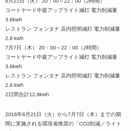
6月21日（火） 20：00～22：00（2時間）
コートヤード中庭アップライト減灯 電力削減量
3.6kwh
レストラン フォンタナ 店内照明減灯 電力削減量
2.8 kwh
7月7日（木） 20：00～22：00（2時間）
コートヤード中庭アップライト減灯 電力削減量
3.6kwh
レストラン フォンタナ 店内照明減灯 電力削減量
2.8 kwh
2日間合計12.8kwh
2016年6月21日（火）から7月7日（木）までの期
間に実施される環境省推奨の「CO2削減／ライト