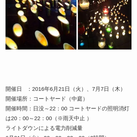
開催日 ：2016年6月21日（火）、7月7日（木）
開催場所：コートヤード（中庭）
開催時間：日没～22：00 コートヤードの照明消灯
は20：00～22：00（※雨天中止 ）
ライトダウンによる電力削減量