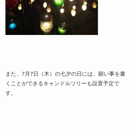
また、7月7日（木）の七夕の日には、願い事を書
くことができるキャンドルツリーも設置予定で
す。