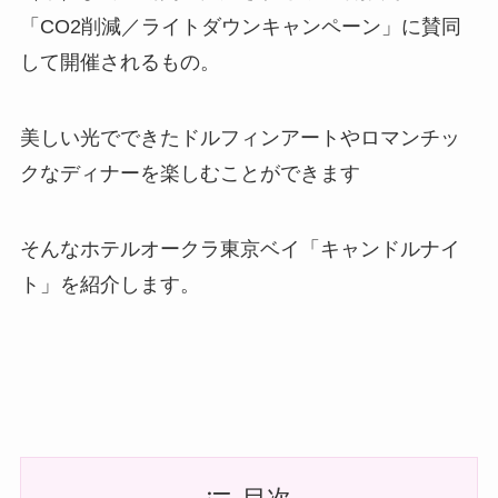
「CO2削減／ライトダウンキャンペーン」に賛同
して開催されるもの。
美しい光でできたドルフィンアートやロマンチッ
クなディナーを楽しむことができます
そんなホテルオークラ東京ベイ「キャンドルナイ
ト」を紹介します。