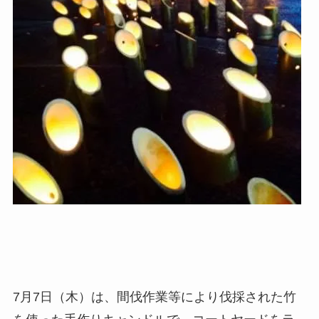
7月7日（木）は、間伐作業等により伐採された竹