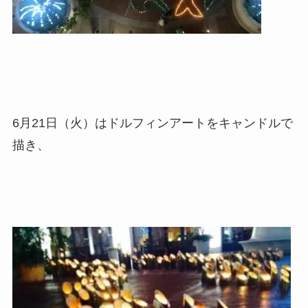
6月21日（火）はドルフィンアートをキャンドルで
描き、