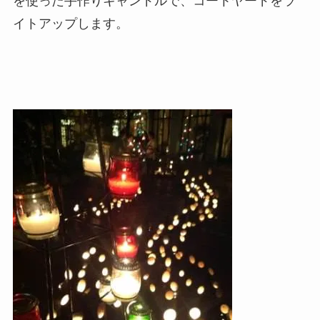
を使った手作りキャンドルで、コートヤードをラ
イトアップします。