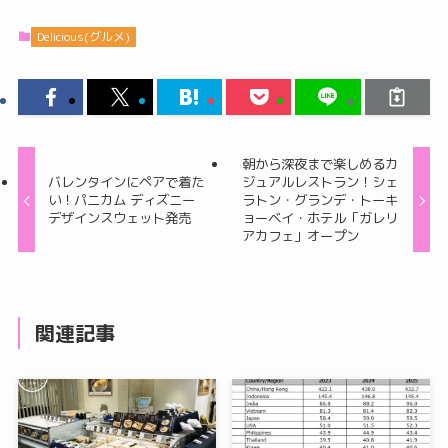
Delicious(グルメ)
朝から深夜まで楽しめるカ
バレンタインにペアで着た
ジュアルレストラン！シェ
い！パニカム ディズニー
ラトン・グランデ・トーキ
デザインスウェット発売
ョーベイ・ホテル「ガレリ
アカフェ」オープン
関連記事