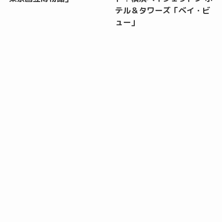
テル＆タワーズ「ベイ・ビ
ュー」