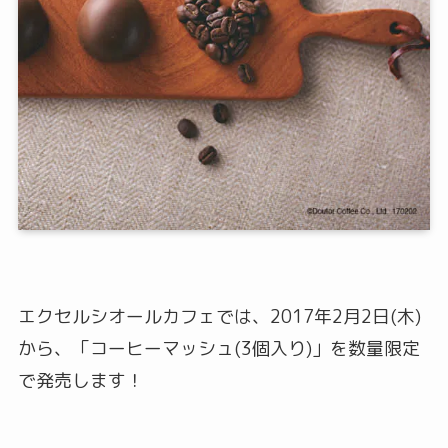
エクセルシオールカフェでは、2017年2月2日(木)
から、「コーヒーマッシュ(3個入り)」を数量限定
で発売します！