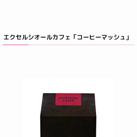
エクセルシオールカフェ「コーヒーマッシュ」