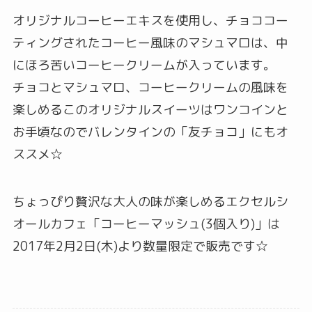
オリジナルコーヒーエキスを使用し、チョココー
ティングされたコーヒー風味のマシュマロは、中
にほろ苦いコーヒークリームが入っています。
チョコとマシュマロ、コーヒークリームの風味を
楽しめるこのオリジナルスイーツはワンコインと
お手頃なのでバレンタインの「友チョコ」にもオ
ススメ☆
ちょっぴり贅沢な大人の味が楽しめるエクセルシ
オールカフェ「コーヒーマッシュ(3個入り)」は
2017年2月2日(木)より数量限定で販売です☆