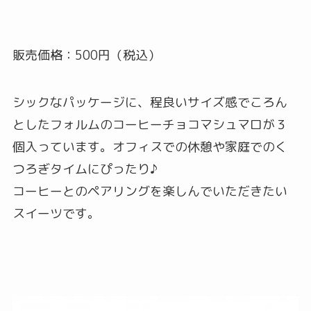
販売価格：500円（税込）
シックなパッケージに、程良いサイズ感でころん
としたフォルムのコーヒーチョコマシュマロが３
個入っています。オフィスでの休憩や家庭でのく
つろぎタイムにぴったり♪
コーヒーとのペアリングを楽しんでいただきたい
スイーツです。