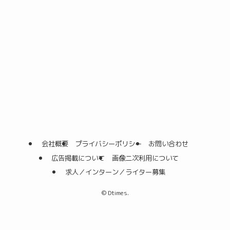
会社概要
プライバシーポリシー
お問い合わせ
広告掲載について
画像二次利用について
求人／インターン／ライター募集
©
Dtimes.