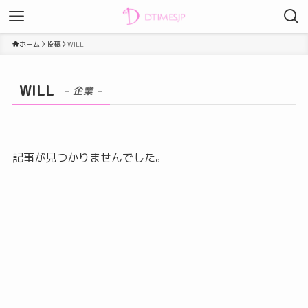
ホーム
投稿
WILL
WILL
– 企業 –
記事が見つかりませんでした。