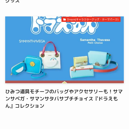
グッズ
Dream(キャラクターグッズ・テーマパーク)
ひみつ道具モチーフのバッグやアクセサリーも！サマ
ンサベガ・サマンサタバサプチチョイス『ドラえも
ん』コレクション