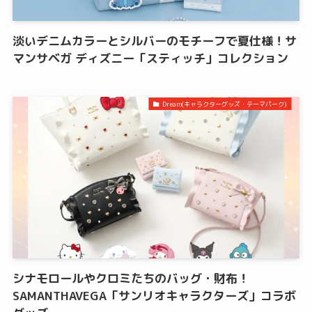
淡いデニムカラーとシルバーのモチーフで夏仕様！サ
マンサベガ ディズニー「スティッチ」コレクション
Dream(キャラクターグッズ・テーマパーク)
シナモロールやクロミたちのバッグ・財布！
SAMANTHAVEGA「サンリオキャラクターズ」コラボ