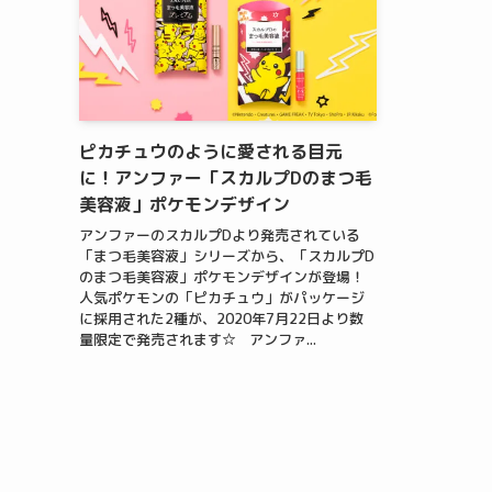
ピカチュウのように愛される目元
に！アンファー「スカルプDのまつ毛
美容液」ポケモンデザイン
アンファーのスカルプDより発売されている
「まつ毛美容液」シリーズから、「スカルプD
のまつ毛美容液」ポケモンデザインが登場！
人気ポケモンの「ピカチュウ」がパッケージ
に採用された2種が、2020年7月22日より数
量限定で発売されます☆ アンファ...