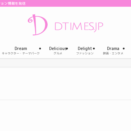
ション情報を発信
Dream
Delicious
Delight
Drama
キャラクター・テーマパーク
グルメ
ファッション
映画・エンタメ