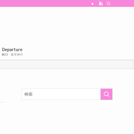
Departure
旅行・おでかけ