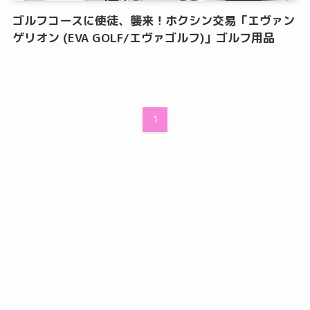
ゴルフコースに使徒、襲来！ホクシン交易「エヴァン
ゲリオン (EVA GOLF/エヴァゴルフ)」ゴルフ用品
1