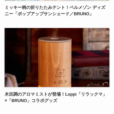
ミッキー柄の折りたたみテント！ベルメゾン ディズ
ニー「ポップアップサンシェード／BRUNO」
木目調のアロマミストが登場！Loppi「リラックマ」
×「BRUNO」コラボグッズ