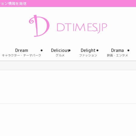
ション情報を発信
Dream
Delicious
Delight
Drama
キャラクター・テーマパーク
グルメ
ファッション
映画・エンタメ