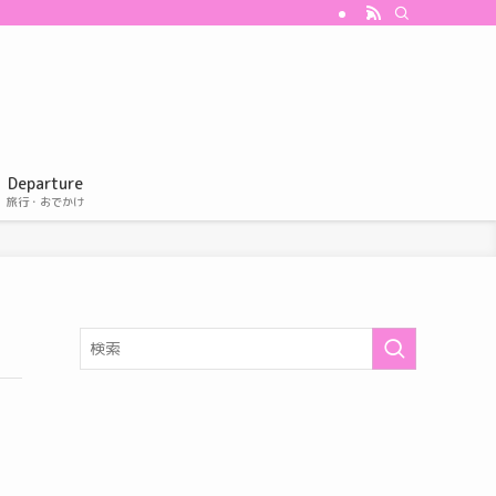
Departure
旅行・おでかけ