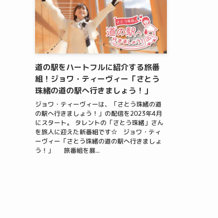
道の駅をハートフルに紹介する旅番
組！ジョワ・ティーヴィー「さとう
珠緒の道の駅へ行きましょう！」
ジョワ・ティーヴィーは、「さとう珠緒の道
の駅へ行きましょう！」の配信を2023年4月
にスタート。 タレントの「さとう珠緒」さん
を旅人に迎えた新番組です☆ ジョワ・ティ
ーヴィー「さとう珠緒の道の駅へ行きましょ
う！」 旅番組を展...