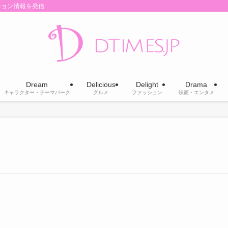
ション情報を発信
Dream
Delicious
Delight
Drama
キャラクター・テーマパーク
グルメ
ファッション
映画・エンタメ