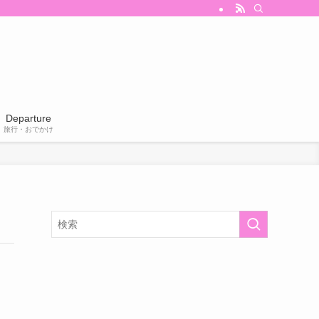
Departure
旅行・おでかけ