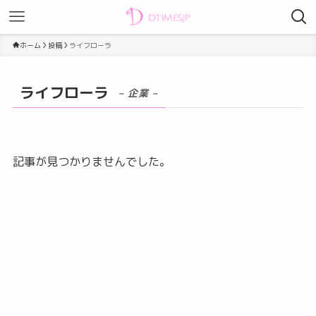
ホーム
投稿
ライフローラ
ライフローラ
– 企業 –
記事が見つかりませんでした。