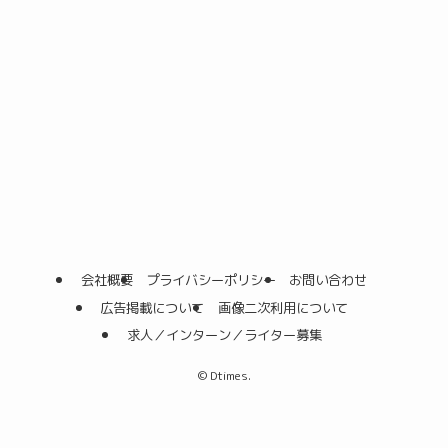
会社概要
プライバシーポリシー
お問い合わせ
広告掲載について
画像二次利用について
求人／インターン／ライター募集
©
Dtimes.