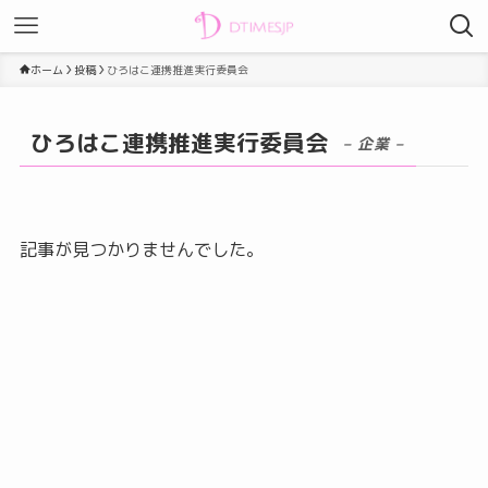
ホーム
投稿
ひろはこ連携推進実行委員会
ひろはこ連携推進実行委員会
– 企業 –
記事が見つかりませんでした。