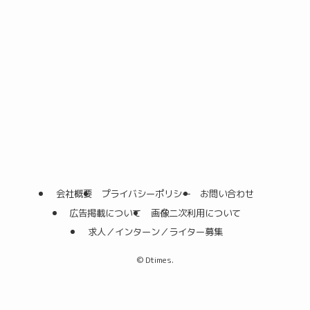
会社概要
プライバシーポリシー
お問い合わせ
広告掲載について
画像二次利用について
求人／インターン／ライター募集
©
Dtimes.