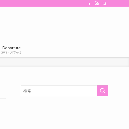
Departure
旅行・おでかけ