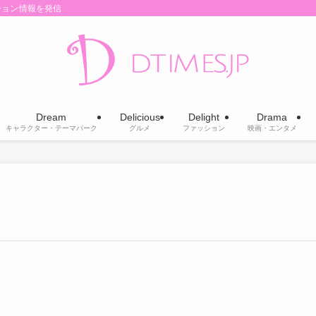
ション情報を発信
Dream
Delicious
Delight
Drama
キャラクター・テーマパーク
グルメ
ファッション
映画・エンタメ