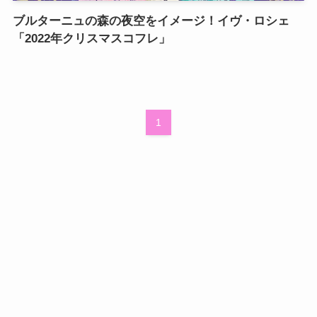
ブルターニュの森の夜空をイメージ！イヴ・ロシェ
「2022年クリスマスコフレ」
1