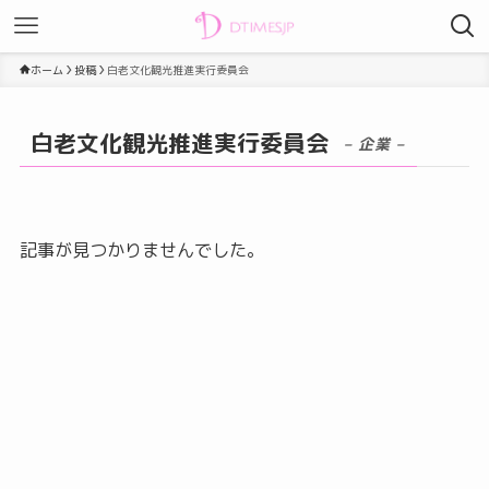
ホーム
投稿
白老文化観光推進実行委員会
白老文化観光推進実行委員会
– 企業 –
記事が見つかりませんでした。