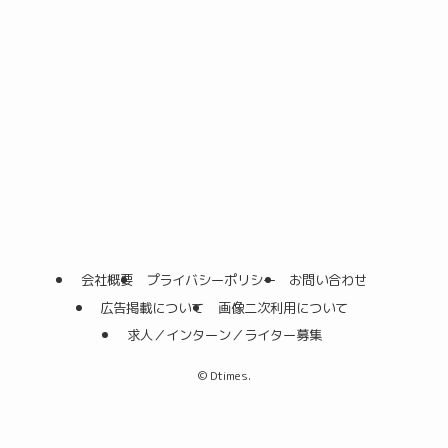
会社概要
プライバシーポリシー
お問い合わせ
広告掲載について
画像二次利用について
求人／インターン／ライター募集
©
Dtimes.